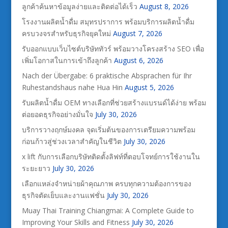
ลูกค้าค้นหาข้อมูลง่ายและติดต่อได้เร็ว
August 8, 2026
โรงงานผลิตน้ำดื่ม สมุทรปราการ พร้อมบริการผลิตน้ำดื่ม
ครบวงจรสำหรับธุรกิจยุคใหม่
August 7, 2026
รับออกแบบเว็บไซต์บริษัททัวร์ พร้อมวางโครงสร้าง SEO เพื่อ
เพิ่มโอกาสในการเข้าถึงลูกค้า
August 6, 2026
Nach der Übergabe: 6 praktische Absprachen für Ihr
Ruhestandshaus nahe Hua Hin
August 5, 2026
รับผลิตน้ำดื่ม OEM ทางเลือกที่ช่วยสร้างแบรนด์ได้ง่าย พร้อม
ต่อยอดธุรกิจอย่างมั่นใจ
July 30, 2026
บริการวางฤกษ์มงคล จุดเริ่มต้นของการเตรียมความพร้อม
ก่อนก้าวสู่ช่วงเวลาสำคัญในชีวิต
July 30, 2026
x lift กับการเลือกบริษัทติดตั้งลิฟท์ที่ตอบโจทย์การใช้งานใน
ระยะยาว
July 30, 2026
เลือกแหล่งจำหน่ายผ้าคุณภาพ ครบทุกความต้องการของ
ธุรกิจตัดเย็บและงานแฟชั่น
July 30, 2026
Muay Thai Training Chiangmai: A Complete Guide to
Improving Your Skills and Fitness
July 30, 2026