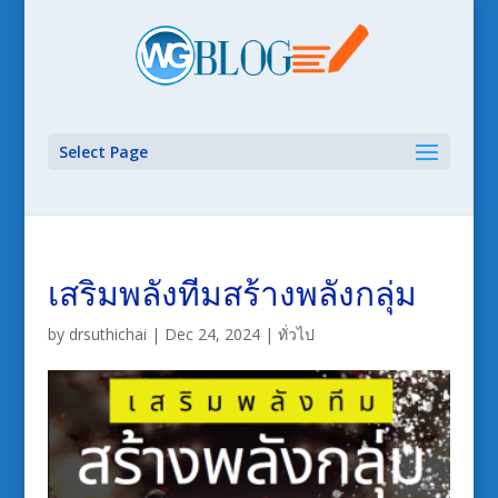
Select Page
เสริมพลังทีมสร้างพลังกลุ่ม
by
drsuthichai
|
Dec 24, 2024
|
ทั่วไป