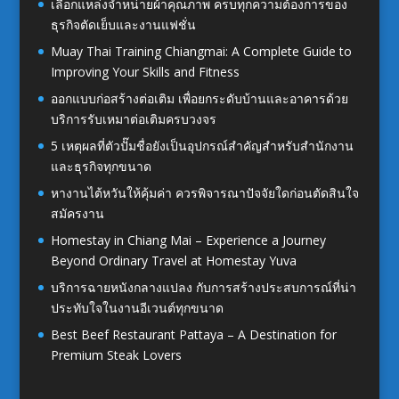
เลือกแหล่งจำหน่ายผ้าคุณภาพ ครบทุกความต้องการของ
ธุรกิจตัดเย็บและงานแฟชั่น
Muay Thai Training Chiangmai: A Complete Guide to
Improving Your Skills and Fitness
ออกแบบก่อสร้างต่อเติม เพื่อยกระดับบ้านและอาคารด้วย
บริการรับเหมาต่อเติมครบวงจร
5 เหตุผลที่ตัวปั๊มชื่อยังเป็นอุปกรณ์สำคัญสำหรับสำนักงาน
และธุรกิจทุกขนาด
หางานไต้หวันให้คุ้มค่า ควรพิจารณาปัจจัยใดก่อนตัดสินใจ
สมัครงาน
Homestay in Chiang Mai – Experience a Journey
Beyond Ordinary Travel at Homestay Yuva
บริการฉายหนังกลางแปลง กับการสร้างประสบการณ์ที่น่า
ประทับใจในงานอีเวนต์ทุกขนาด
Best Beef Restaurant Pattaya – A Destination for
Premium Steak Lovers