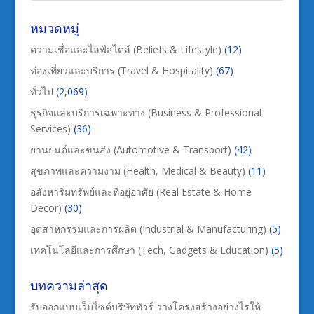
หมวดหมู่
ความเชื่อและไลฟ์สไตล์ (Beliefs & Lifestyle)
(12)
ท่องเที่ยวและบริการ (Travel & Hospitality)
(67)
ทั่วไป
(2,069)
ธุรกิจและบริการเฉพาะทาง (Business & Professional
Services)
(36)
ยานยนต์และขนส่ง (Automotive & Transport)
(42)
สุขภาพและความงาม (Health, Medical & Beauty)
(11)
อสังหาริมทรัพย์และที่อยู่อาศัย (Real Estate & Home
Decor)
(30)
อุตสาหกรรมและการผลิต (Industrial & Manufacturing)
(5)
เทคโนโลยีและการศึกษา (Tech, Gadgets & Education)
(5)
บทความล่าสุด
รับออกแบบเว็บไซต์บริษัททัวร์ วางโครงสร้างอย่างไรให้