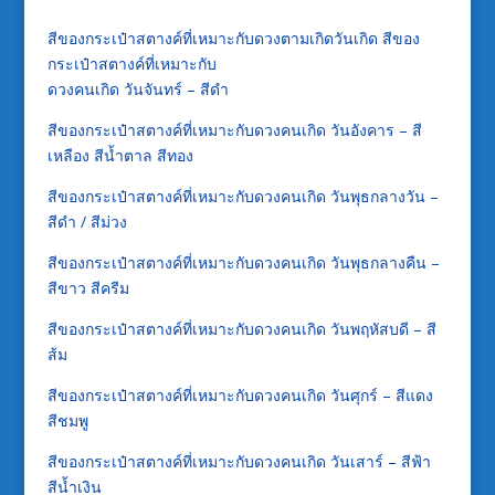
สีของกระเป๋าสตางค์ที่เหมาะกับดวงตามเกิดวันเกิด สีของ
กระเป๋าสตางค์ที่เหมาะกับ
ดวงคนเกิด วันจันทร์ – สีดำ
สีของกระเป๋าสตางค์ที่เหมาะกับดวงคนเกิด วันอังคาร – สี
เหลือง สีน้ำตาล สีทอง
สีของกระเป๋าสตางค์ที่เหมาะกับดวงคนเกิด วันพุธกลางวัน –
สีดำ / สีม่วง
สีของกระเป๋าสตางค์ที่เหมาะกับดวงคนเกิด วันพุธกลางคืน –
สีขาว สีครีม
สีของกระเป๋าสตางค์ที่เหมาะกับดวงคนเกิด วันพฤหัสบดี – สี
ส้ม
สีของกระเป๋าสตางค์ที่เหมาะกับดวงคนเกิด วันศุกร์ – สีแดง
สีชมพู
สีของกระเป๋าสตางค์ที่เหมาะกับดวงคนเกิด วันเสาร์ – สีฟ้า
สีน้ำเงิน