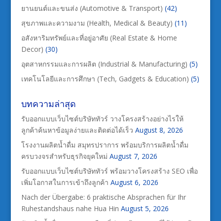
ยานยนต์และขนส่ง (Automotive & Transport)
(42)
สุขภาพและความงาม (Health, Medical & Beauty)
(11)
อสังหาริมทรัพย์และที่อยู่อาศัย (Real Estate & Home
Decor)
(30)
อุตสาหกรรมและการผลิต (Industrial & Manufacturing)
(5)
เทคโนโลยีและการศึกษา (Tech, Gadgets & Education)
(5)
บทความล่าสุด
รับออกแบบเว็บไซต์บริษัททัวร์ วางโครงสร้างอย่างไรให้
ลูกค้าค้นหาข้อมูลง่ายและติดต่อได้เร็ว
August 8, 2026
โรงงานผลิตน้ำดื่ม สมุทรปราการ พร้อมบริการผลิตน้ำดื่ม
ครบวงจรสำหรับธุรกิจยุคใหม่
August 7, 2026
รับออกแบบเว็บไซต์บริษัททัวร์ พร้อมวางโครงสร้าง SEO เพื่อ
เพิ่มโอกาสในการเข้าถึงลูกค้า
August 6, 2026
Nach der Übergabe: 6 praktische Absprachen für Ihr
Ruhestandshaus nahe Hua Hin
August 5, 2026