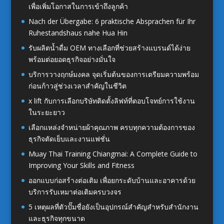
เพื่อเพิ่มโอกาสในการเข้าถึงลูกค้า
Nach der Übergabe: 6 praktische Absprachen für Ihr
Ruhestandshaus nahe Hua Hin
รับผลิตน้ำดื่ม OEM ทางเลือกที่ช่วยสร้างแบรนด์ได้ง่าย
พร้อมต่อยอดธุรกิจอย่างมั่นใจ
บริการวางฤกษ์มงคล จุดเริ่มต้นของการเตรียมความพร้อม
ก่อนก้าวสู่ช่วงเวลาสำคัญในชีวิต
x lift กับการเลือกบริษัทติดตั้งลิฟท์ที่ตอบโจทย์การใช้งาน
ในระยะยาว
เลือกแหล่งจำหน่ายผ้าคุณภาพ ครบทุกความต้องการของ
ธุรกิจตัดเย็บและงานแฟชั่น
Muay Thai Training Chiangmai: A Complete Guide to
Improving Your Skills and Fitness
ออกแบบก่อสร้างต่อเติม เพื่อยกระดับบ้านและอาคารด้วย
บริการรับเหมาต่อเติมครบวงจร
5 เหตุผลที่ตัวปั๊มชื่อยังเป็นอุปกรณ์สำคัญสำหรับสำนักงาน
และธุรกิจทุกขนาด