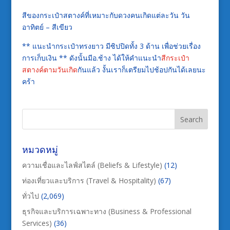
สีของกระเป๋าสตางค์ที่เหมาะกับดวงคนเกิดแต่ละวัน วัน
อาทิตย์ – สีเขียว
** แนะนำกระเป๋าทรงยาว มีซิปปิดทั้ง 3 ด้าน เพื่อช่วยเรื่อง
การเก็บเงิน ** ดังนั้นมีอ.ช้าง ได้ให้คำแนะนำ
สีกระเป๋า
สตางค์ตามวันเกิด
กันแล้ว งั้นเราก็เตรียมไปช้อปกันได้เลยนะ
คร้า
หมวดหมู่
ความเชื่อและไลฟ์สไตล์ (Beliefs & Lifestyle)
(12)
ท่องเที่ยวและบริการ (Travel & Hospitality)
(67)
ทั่วไป
(2,069)
ธุรกิจและบริการเฉพาะทาง (Business & Professional
Services)
(36)