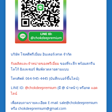
บริษัท โชคดีพรีเมี่ยม อินเตอร์เทรด จำกัด
รับผลิตและจำหน่ายของพรีเมี่ยม
ของที่ระลึก พร้อมสกรีน
โลโก้ ยิงเลเซอร์ พิมพ์ลวดลายตามแบบ
โทรศัพท์: 064-945-4445 (บันทึกเบอร์ขึ้นไลน์)
LINE ID:
@chokdeepremium
(มี @ นำหน้า) หรือกด
แอด
ไลน์
เพื่อสอบถามรายละเอียด E-mail: sale@chokdeepremium
หรือ chokdeepremium@gmail.com