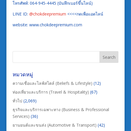
โทรศัพท์: 064-945-4445 (บันทึกเบอร์ขึ้นไลน์)
LINE ID:
@chokdeepremium
<<<<กดเพื่อแอดไลน์
website: www.chokdeepremium.com
หมวดหมู่
ความเชื่อและไลฟ์สไตล์ (Beliefs & Lifestyle)
(12)
ท่องเที่ยวและบริการ (Travel & Hospitality)
(67)
ทั่วไป
(2,069)
ธุรกิจและบริการเฉพาะทาง (Business & Professional
Services)
(36)
ยานยนต์และขนส่ง (Automotive & Transport)
(42)