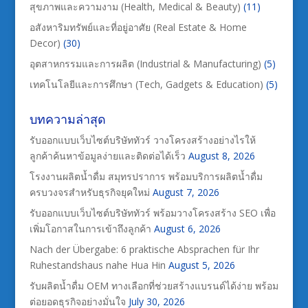
สุขภาพและความงาม (Health, Medical & Beauty)
(11)
อสังหาริมทรัพย์และที่อยู่อาศัย (Real Estate & Home
Decor)
(30)
อุตสาหกรรมและการผลิต (Industrial & Manufacturing)
(5)
เทคโนโลยีและการศึกษา (Tech, Gadgets & Education)
(5)
บทความล่าสุด
รับออกแบบเว็บไซต์บริษัททัวร์ วางโครงสร้างอย่างไรให้
ลูกค้าค้นหาข้อมูลง่ายและติดต่อได้เร็ว
August 8, 2026
โรงงานผลิตน้ำดื่ม สมุทรปราการ พร้อมบริการผลิตน้ำดื่ม
ครบวงจรสำหรับธุรกิจยุคใหม่
August 7, 2026
รับออกแบบเว็บไซต์บริษัททัวร์ พร้อมวางโครงสร้าง SEO เพื่อ
เพิ่มโอกาสในการเข้าถึงลูกค้า
August 6, 2026
Nach der Übergabe: 6 praktische Absprachen für Ihr
Ruhestandshaus nahe Hua Hin
August 5, 2026
รับผลิตน้ำดื่ม OEM ทางเลือกที่ช่วยสร้างแบรนด์ได้ง่าย พร้อม
ต่อยอดธุรกิจอย่างมั่นใจ
July 30, 2026