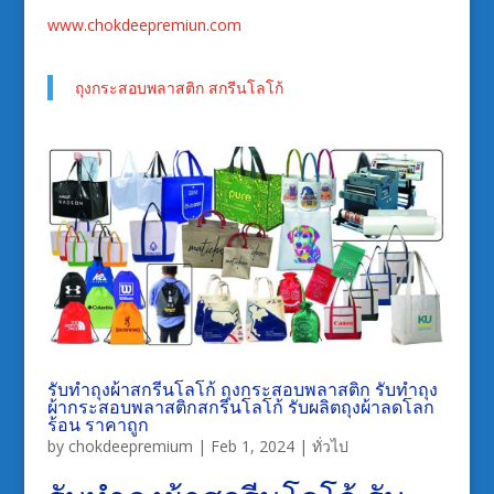
www.chokdeepremiun.com
ถุงกระสอบพลาสติก สกรีนโลโก้
รับทำถุงผ้าสกรีนโลโก้ ถุงกระสอบพลาสติก รับทำถุง
ผ้ากระสอบพลาสติกสกรีนโลโก้ รับผลิตถุงผ้าลดโลก
ร้อน ราคาถูก
by
chokdeepremium
|
Feb 1, 2024
|
ทั่วไป