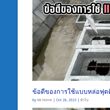
ข้อดีของการใช้แบบหล่อฟุตติ
by
Mr.Home
|
Oct 26, 2023
|
ทั่วไป