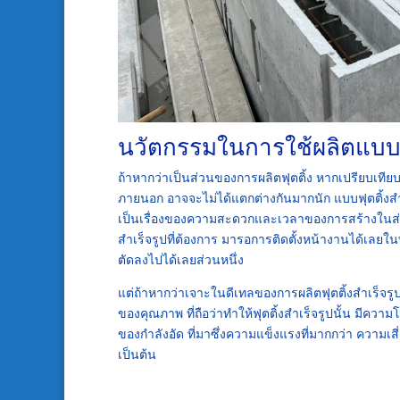
นวัตกรรมในการใช้ผลิตแบบหล
ถ้าหากว่าเป็นส่วนของการผลิตฟุตติ้ง หากเปรียบเทีย
ภายนอก อาจจะไม่ได้แตกต่างกันมากนัก แบบฟุตติ้งสำเ
เป็นเรื่องของความสะดวกและเวลาของการสร้างในส่ว
สำเร็จรูปที่ต้องการ มารอการติดตั้งหน้างานได้เลยในทัน
ตัดลงไปได้เลยส่วนหนึ่ง
แต่ถ้าหากว่าเจาะในดีเทลของการผลิตฟุตติ้งสำเร็จรูป 
ของคุณภาพ ที่ถือว่าทำให้ฟุตติ้งสำเร็จรูปนั้น มีควา
ของกำลังอัด ที่มาซึ่งความแข็งแรงที่มากกว่า ความเส
เป็นต้น