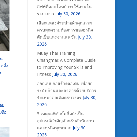
ลิฟท์ที่ตอบโจทย์การใช้งานใน
ระยะยาว
July 30, 2026
เลือกแหล่งจำหน่ายผ้าคุณภาพ
ครบทุกความต้องการของธุรกิจ
ตัดเย็บและงานแฟชั่น
July 30,
2026
Muay Thai Training
้น
Chiangmai: A Complete Guide
ตติ้ง
to Improving Your Skills and
า
Fitness
July 30, 2026
ออกแบบก่อสร้างต่อเติม เพื่อยก
ระดับบ้านและอาคารด้วยบริการ
รับเหมาต่อเติมครบวงจร
July 30,
2026
สอย
ชื่อ
5 เหตุผลที่ตัวปั๊มชื่อยังเป็น
อุปกรณ์สำคัญสำหรับสำนักงาน
และธุรกิจทุกขนาด
July 30,
2026