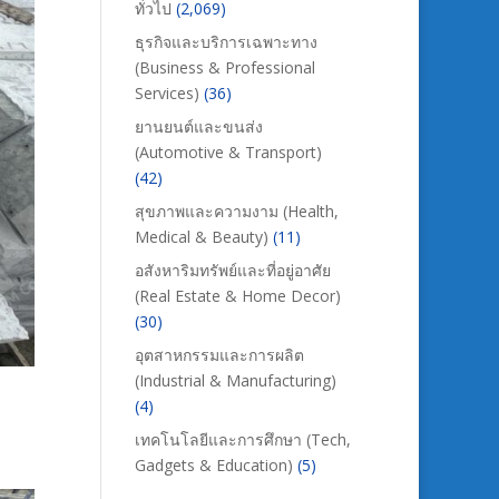
ทั่วไป
(2,069)
ธุรกิจและบริการเฉพาะทาง
(Business & Professional
Services)
(36)
ยานยนต์และขนส่ง
(Automotive & Transport)
(42)
สุขภาพและความงาม (Health,
Medical & Beauty)
(11)
อสังหาริมทรัพย์และที่อยู่อาศัย
(Real Estate & Home Decor)
(30)
อุตสาหกรรมและการผลิต
(Industrial & Manufacturing)
(4)
เทคโนโลยีและการศึกษา (Tech,
Gadgets & Education)
(5)