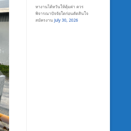
หางานไต้หวันให้คุ้มค่า ควร
พิจารณาปัจจัยใดก่อนตัดสินใจ
สมัครงาน
July 30, 2026