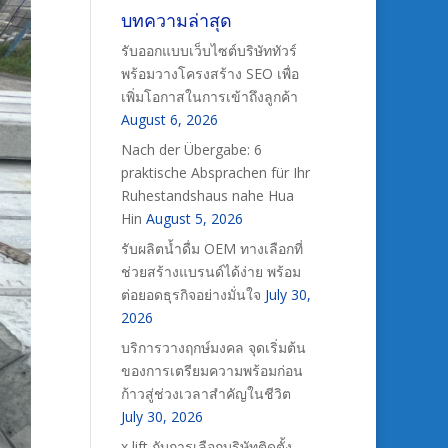
บทความล่าสุด
รับออกแบบเว็บไซต์บริษัททัวร์
พร้อมวางโครงสร้าง SEO เพื่อ
เพิ่มโอกาสในการเข้าถึงลูกค้า
August 6, 2026
Nach der Übergabe: 6
praktische Absprachen für Ihr
Ruhestandshaus nahe Hua
Hin
August 5, 2026
รับผลิตน้ำดื่ม OEM ทางเลือกที่
ช่วยสร้างแบรนด์ได้ง่าย พร้อม
ต่อยอดธุรกิจอย่างมั่นใจ
July 30,
2026
บริการวางฤกษ์มงคล จุดเริ่มต้น
ของการเตรียมความพร้อมก่อน
ก้าวสู่ช่วงเวลาสำคัญในชีวิต
July 30, 2026
x lift กับการเลือกบริษัทติดตั้ง