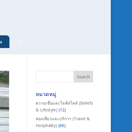
น
หมวดหมู่
ความเชื่อและไลฟ์สไตล์ (Beliefs
& Lifestyle)
(12)
ท่องเที่ยวและบริการ (Travel &
Hospitality)
(66)