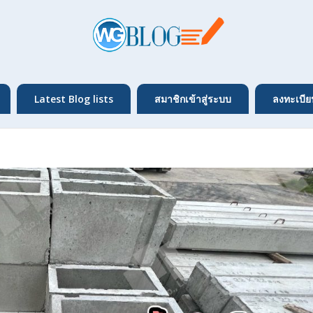
Latest Blog lists
สมาชิกเข้าสู่ระบบ
ลงทะเบีย