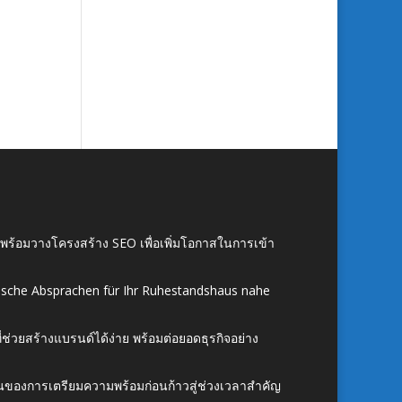
์ พร้อมวางโครงสร้าง SEO เพื่อเพิ่มโอกาสในการเข้า
ische Absprachen für Ihr Ruhestandshaus nahe
ี่ช่วยสร้างแบรนด์ได้ง่าย พร้อมต่อยอดธุรกิจอย่าง
้นของการเตรียมความพร้อมก่อนก้าวสู่ช่วงเวลาสำคัญ