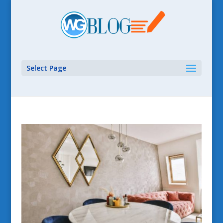
Select Page