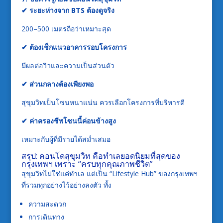
✔ ระยะห่างจาก BTS ต้องดูจริง
200–500 เมตรถือว่าเหมาะสุด
✔ ต้องเช็กแนวอาคารรอบโครงการ
มีผลต่อวิวและความเป็นส่วนตัว
✔ ส่วนกลางต้องเพียงพอ
สุขุมวิทเป็นโซนหนาแน่น ควรเลือกโครงการที่บริหารดี
✔ ค่าครองชีพโซนนี้ค่อนข้างสูง
เหมาะกับผู้ที่มีรายได้สม่ำเสมอ
สรุป: คอนโดสุขุมวิท คือทำเลยอดนิยมที่สุดของ
กรุงเทพฯ เพราะ “ครบทุกคุณภาพชีวิต”
สุขุมวิทไม่ใช่แค่ทำเล แต่เป็น “Lifestyle Hub” ของกรุงเทพฯ
ที่รวมทุกอย่างไว้อย่างลงตัว ทั้ง
ความสะดวก
การเดินทาง