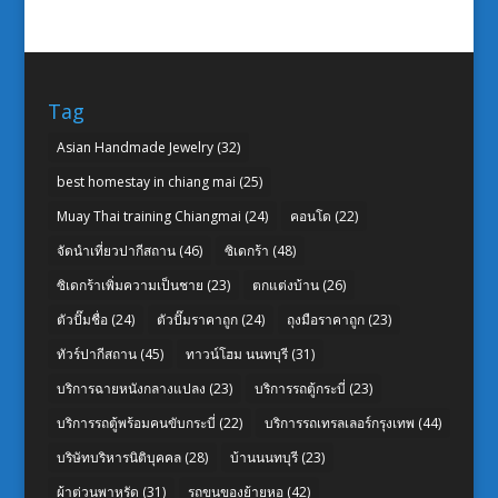
Tag
Asian Handmade Jewelry
(32)
best homestay in chiang mai
(25)
Muay Thai training Chiangmai
(24)
คอนโด
(22)
จัดนำเที่ยวปากีสถาน
(46)
ซิเดกร้า
(48)
ซิเดกร้าเพิ่มความเป็นชาย
(23)
ตกแต่งบ้าน
(26)
ตัวปั๊มชื่อ
(24)
ตัวปั๊มราคาถูก
(24)
ถุงมือราคาถูก
(23)
ทัวร์ปากีสถาน
(45)
ทาวน์โฮม นนทบุรี
(31)
บริการฉายหนังกลางแปลง
(23)
บริการรถตู้กระบี่
(23)
บริการรถตู้พร้อมคนขับกระบี่
(22)
บริการรถเทรลเลอร์กรุงเทพ
(44)
บริษัทบริหารนิติบุคคล
(28)
บ้านนนทบุรี
(23)
ผ้าต่วนพาหุรัด
(31)
รถขนของย้ายหอ
(42)