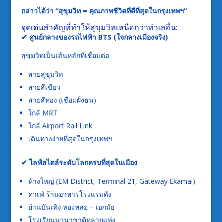
กล่าวได้ว่า “สุขุมวิท = คุณภาพชีวิตที่ดีที่สุดในกรุงเทพฯ”
จุดเด่นสำคัญที่ทำให้สุขุมวิทเหนือกว่าทำเลอื่น:
✔ ศูนย์กลางของรถไฟฟ้า BTS (ใจกลางเมืองจริง)
สุขุมวิทเป็นเส้นหลักที่เชื่อมต่อ
สายสุขุมวิท
สายสีเขียว
สายสีทอง (เชื่อมฝั่งธน)
ใกล้ MRT
ใกล้ Airport Rail Link
เดินทางง่ายที่สุดในกรุงเทพฯ
✔ ไลฟ์สไตล์ระดับโลกครบที่สุดในเมือง
ห้างใหญ่ (EM District, Terminal 21, Gateway Ekamai)
คาเฟ่ ร้านอาหารโรงแรมดัง
ย่านบันเทิง ทองหล่อ – เอกมัย
โรงเรียนนานาชาติหลายแห่ง