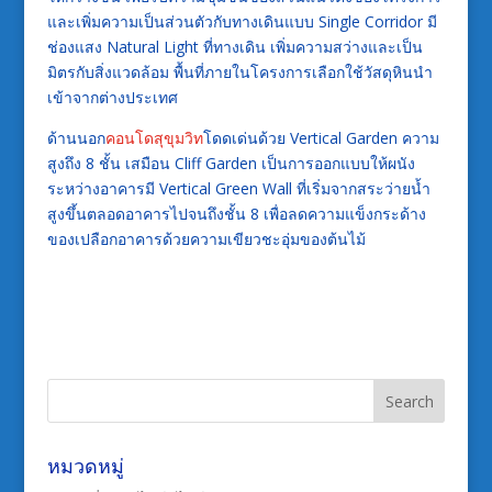
และเพิ่มความเป็นส่วนตัวกับทางเดินแบบ Single Corridor มี
ช่องแสง Natural Light ที่ทางเดิน เพิ่มความสว่างและเป็น
มิตรกับสิ่งแวดล้อม พื้นที่ภายในโครงการเลือกใช้วัสดุหินนำ
เข้าจากต่างประเทศ
ด้านนอก
คอนโดสุขุมวิท
โดดเด่นด้วย Vertical Garden ความ
สูงถึง 8 ชั้น เสมือน Cliff Garden เป็นการออกแบบให้ผนัง
ระหว่างอาคารมี Vertical Green Wall ที่เริ่มจากสระว่ายน้ำ
สูงขึ้นตลอดอาคารไปจนถึงชั้น 8 เพื่อลดความแข็งกระด้าง
ของเปลือกอาคารด้วยความเขียวชะอุ่มของต้นไม้
หมวดหมู่