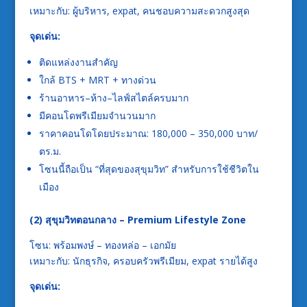
เหมาะกับ: ผู้บริหาร, expat, คนชอบความสะดวกสูงสุด
จุดเด่น:
ติดแหล่งงานสำคัญ
ใกล้ BTS + MRT + ทางด่วน
ร้านอาหาร–ห้าง–ไลฟ์สไตล์ครบมาก
มีคอนโดพรีเมียมจำนวนมาก
ราคาคอนโดโดยประมาณ: 180,000 – 350,000 บาท/
ตร.ม.
โซนนี้ถือเป็น “ที่สุดของสุขุมวิท” สำหรับการใช้ชีวิตใน
เมือง
(2) สุขุมวิทตอนกลาง – Premium Lifestyle Zone
โซน: พร้อมพงษ์ – ทองหล่อ – เอกมัย
เหมาะกับ: นักธุรกิจ, ครอบครัวพรีเมียม, expat รายได้สูง
จุดเด่น: