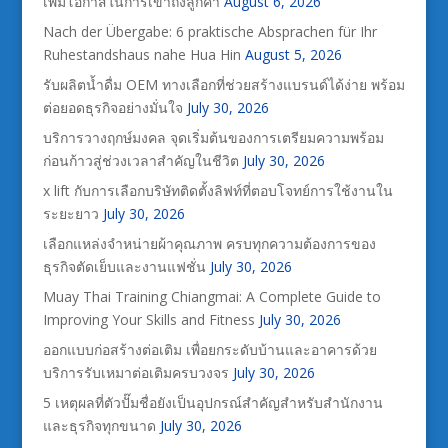
เพิ่มโอกาสในการเข้าถึงลูกค้า
August 6, 2026
Nach der Übergabe: 6 praktische Absprachen für Ihr
Ruhestandshaus nahe Hua Hin
August 5, 2026
รับผลิตน้ำดื่ม OEM ทางเลือกที่ช่วยสร้างแบรนด์ได้ง่าย พร้อม
ต่อยอดธุรกิจอย่างมั่นใจ
July 30, 2026
บริการวางฤกษ์มงคล จุดเริ่มต้นของการเตรียมความพร้อม
ก่อนก้าวสู่ช่วงเวลาสำคัญในชีวิต
July 30, 2026
x lift กับการเลือกบริษัทติดตั้งลิฟท์ที่ตอบโจทย์การใช้งานใน
ระยะยาว
July 30, 2026
เลือกแหล่งจำหน่ายผ้าคุณภาพ ครบทุกความต้องการของ
ธุรกิจตัดเย็บและงานแฟชั่น
July 30, 2026
Muay Thai Training Chiangmai: A Complete Guide to
Improving Your Skills and Fitness
July 30, 2026
ออกแบบก่อสร้างต่อเติม เพื่อยกระดับบ้านและอาคารด้วย
บริการรับเหมาต่อเติมครบวงจร
July 30, 2026
5 เหตุผลที่ตัวปั๊มชื่อยังเป็นอุปกรณ์สำคัญสำหรับสำนักงาน
และธุรกิจทุกขนาด
July 30, 2026