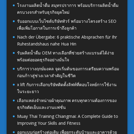
โรงงานผลิตน้ำดื่ม สมุทรปราการ พร้อมบริการผลิตน้ำดื่ม
ครบวงจรสำหรับธุรกิจยุคใหม่
รับออกแบบเว็บไซต์บริษัททัวร์ พร้อมวางโครงสร้าง SEO
เพื่อเพิ่มโอกาสในการเข้าถึงลูกค้า
Nach der Übergabe: 6 praktische Absprachen für Ihr
Ruhestandshaus nahe Hua Hin
รับผลิตน้ำดื่ม OEM ทางเลือกที่ช่วยสร้างแบรนด์ได้ง่าย
พร้อมต่อยอดธุรกิจอย่างมั่นใจ
บริการวางฤกษ์มงคล จุดเริ่มต้นของการเตรียมความพร้อม
ก่อนก้าวสู่ช่วงเวลาสำคัญในชีวิต
x lift กับการเลือกบริษัทติดตั้งลิฟท์ที่ตอบโจทย์การใช้งาน
ในระยะยาว
เลือกแหล่งจำหน่ายผ้าคุณภาพ ครบทุกความต้องการของ
ธุรกิจตัดเย็บและงานแฟชั่น
Muay Thai Training Chiangmai: A Complete Guide to
Improving Your Skills and Fitness
ออกแบบก่อสร้างต่อเติม เพื่อยกระดับบ้านและอาคารด้วย