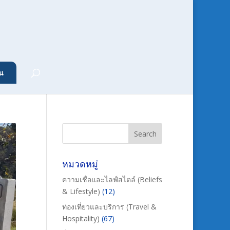
น
หมวดหมู่
ความเชื่อและไลฟ์สไตล์ (Beliefs
& Lifestyle)
(12)
ท่องเที่ยวและบริการ (Travel &
Hospitality)
(67)