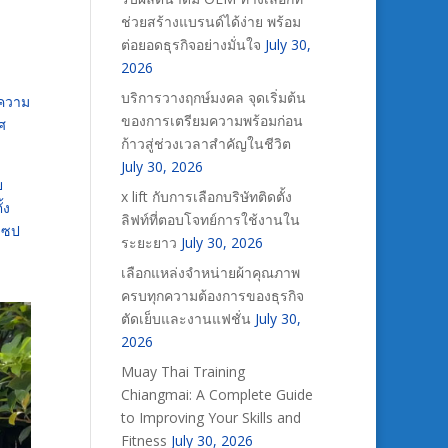
ช่วยสร้างแบรนด์ได้ง่าย พร้อม
ต่อยอดธุรกิจอย่างมั่นใจ
July 30,
2026
บริการวางฤกษ์มงคล จุดเริ่มต้น
รความ
ของการเตรียมความพร้อมก่อน
ศ
ก้าวสู่ช่วงเวลาสำคัญในชีวิต
July 30, 2026
ย
x lift กับการเลือกบริษัทติดตั้ง
้ง
ลิฟท์ที่ตอบโจทย์การใช้งานใน
นเซป
ระยะยาว
July 30, 2026
เลือกแหล่งจำหน่ายผ้าคุณภาพ
ครบทุกความต้องการของธุรกิจ
ตัดเย็บและงานแฟชั่น
July 30,
2026
Muay Thai Training
Chiangmai: A Complete Guide
to Improving Your Skills and
Fitness
July 30, 2026