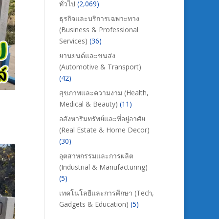
ทั่วไป
(2,069)
ธุรกิจและบริการเฉพาะทาง
(Business & Professional
Services)
(36)
ยานยนต์และขนส่ง
(Automotive & Transport)
(42)
สุขภาพและความงาม (Health,
Medical & Beauty)
(11)
อสังหาริมทรัพย์และที่อยู่อาศัย
(Real Estate & Home Decor)
(30)
อุตสาหกรรมและการผลิต
(Industrial & Manufacturing)
(5)
เทคโนโลยีและการศึกษา (Tech,
Gadgets & Education)
(5)