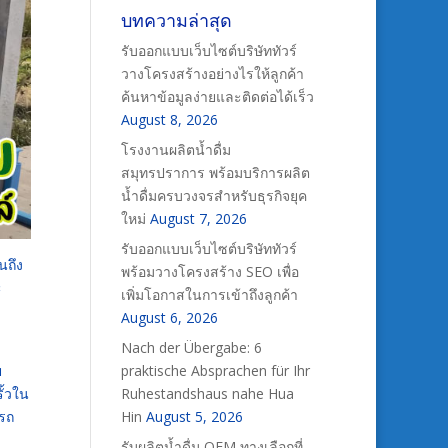
บทความล่าสุด
รับออกแบบเว็บไซต์บริษัททัวร์
วางโครงสร้างอย่างไรให้ลูกค้า
ค้นหาข้อมูลง่ายและติดต่อได้เร็ว
August 8, 2026
โรงงานผลิตน้ำดื่ม
สมุทรปราการ พร้อมบริการผลิต
น้ำดื่มครบวงจรสำหรับธุรกิจยุค
ใหม่
August 7, 2026
รับออกแบบเว็บไซต์บริษัททัวร์
นถึง
พร้อมวางโครงสร้าง SEO เพื่อ
ะ
เพิ่มโอกาสในการเข้าถึงลูกค้า
August 6, 2026
Nach der Übergabe: 6
ย
praktische Absprachen für Ihr
ั้วใน
Ruhestandshaus nahe Hua
ารถ
Hin
August 5, 2026
รับผลิตน้ำดื่ม OEM ทางเลือกที่