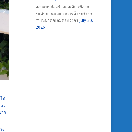
ออกแบบก่อสร้างต่อเติม เพื่อยก
ระดับบ้านและอาคารด้วยบริการ
รับเหมาต่อเติมครบวงจร
July 30,
2026
ไม้
แนว
อยาก
นใจ