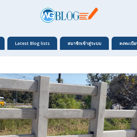
Latest Blog lists
สมาชิกเข้าสู่ระบบ
ลงทะเบีย