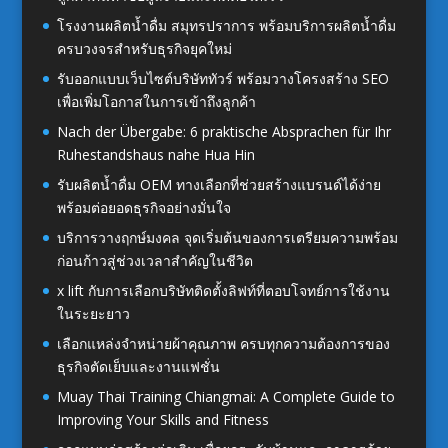
โรงงานผลิตน้ำดื่ม สมุทรปราการ พร้อมบริการผลิตน้ำดื่ม
ครบวงจรสำหรับธุรกิจยุคใหม่
รับออกแบบเว็บไซต์บริษัททัวร์ พร้อมวางโครงสร้าง SEO
เพื่อเพิ่มโอกาสในการเข้าถึงลูกค้า
Nach der Übergabe: 6 praktische Absprachen für Ihr
Ruhestandshaus nahe Hua Hin
รับผลิตน้ำดื่ม OEM ทางเลือกที่ช่วยสร้างแบรนด์ได้ง่าย
พร้อมต่อยอดธุรกิจอย่างมั่นใจ
บริการวางฤกษ์มงคล จุดเริ่มต้นของการเตรียมความพร้อม
ก่อนก้าวสู่ช่วงเวลาสำคัญในชีวิต
x lift กับการเลือกบริษัทติดตั้งลิฟท์ที่ตอบโจทย์การใช้งาน
ในระยะยาว
เลือกแหล่งจำหน่ายผ้าคุณภาพ ครบทุกความต้องการของ
ธุรกิจตัดเย็บและงานแฟชั่น
Muay Thai Training Chiangmai: A Complete Guide to
Improving Your Skills and Fitness