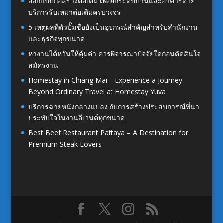
ออกแบบก่อสร้างต่อเติม เพื่อยกระดับบ้านและอาคารด้วย
บริการรับเหมาต่อเติมครบวงจร
5 เหตุผลที่ตัวปั๊มชื่อยังเป็นอุปกรณ์สำคัญสำหรับสำนักงาน
และธุรกิจทุกขนาด
หางานไต้หวันให้คุ้มค่า ควรพิจารณาปัจจัยใดก่อนตัดสินใจ
สมัครงาน
Homestay in Chiang Mai – Experience a Journey
Beyond Ordinary Travel at Homestay Yuva
บริการฉายหนังกลางแปลง กับการสร้างประสบการณ์ที่น่า
ประทับใจในงานอีเวนต์ทุกขนาด
Best Beef Restaurant Pattaya – A Destination for
Premium Steak Lovers