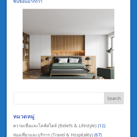
ซับซ้อนมากกว่า
หมวดหมู่
ความเชื่อและไลฟ์สไตล์ (Beliefs & Lifestyle)
(12)
ท่องเที่ยวและบริการ (Travel & Hospitality)
(67)