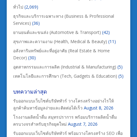
ทั่วไป
(2,069)
ธุรกิจและบริการเฉพาะทาง (Business & Professional
Services)
(36)
ยานยนต์และขนส่ง (Automotive & Transport)
(42)
สุขภาพและความงาม (Health, Medical & Beauty)
(11)
อสังหาริมทรัพย์และที่อยู่อาศัย (Real Estate & Home
Decor)
(30)
อุตสาหกรรมและการผลิต (Industrial & Manufacturing)
(5)
เทคโนโลยีและการศึกษา (Tech, Gadgets & Education)
(5)
บทความล่าสุด
รับออกแบบเว็บไซต์บริษัททัวร์ วางโครงสร้างอย่างไรให้
ลูกค้าค้นหาข้อมูลง่ายและติดต่อได้เร็ว
August 8, 2026
โรงงานผลิตน้ำดื่ม สมุทรปราการ พร้อมบริการผลิตน้ำดื่ม
ครบวงจรสำหรับธุรกิจยุคใหม่
August 7, 2026
รับออกแบบเว็บไซต์บริษัททัวร์ พร้อมวางโครงสร้าง SEO เพื่อ