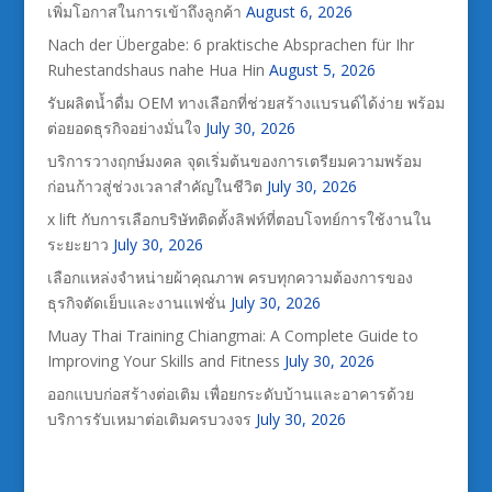
เพิ่มโอกาสในการเข้าถึงลูกค้า
August 6, 2026
Nach der Übergabe: 6 praktische Absprachen für Ihr
Ruhestandshaus nahe Hua Hin
August 5, 2026
รับผลิตน้ำดื่ม OEM ทางเลือกที่ช่วยสร้างแบรนด์ได้ง่าย พร้อม
ต่อยอดธุรกิจอย่างมั่นใจ
July 30, 2026
บริการวางฤกษ์มงคล จุดเริ่มต้นของการเตรียมความพร้อม
ก่อนก้าวสู่ช่วงเวลาสำคัญในชีวิต
July 30, 2026
x lift กับการเลือกบริษัทติดตั้งลิฟท์ที่ตอบโจทย์การใช้งานใน
ระยะยาว
July 30, 2026
เลือกแหล่งจำหน่ายผ้าคุณภาพ ครบทุกความต้องการของ
ธุรกิจตัดเย็บและงานแฟชั่น
July 30, 2026
Muay Thai Training Chiangmai: A Complete Guide to
Improving Your Skills and Fitness
July 30, 2026
ออกแบบก่อสร้างต่อเติม เพื่อยกระดับบ้านและอาคารด้วย
บริการรับเหมาต่อเติมครบวงจร
July 30, 2026