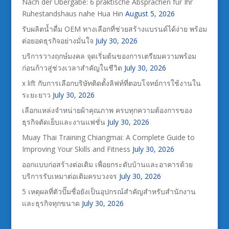
Nach der Übergabe: 6 praktische Absprachen für Ihr
Ruhestandshaus nahe Hua Hin
August 5, 2026
รับผลิตน้ำดื่ม OEM ทางเลือกที่ช่วยสร้างแบรนด์ได้ง่าย พร้อม
ต่อยอดธุรกิจอย่างมั่นใจ
July 30, 2026
บริการวางฤกษ์มงคล จุดเริ่มต้นของการเตรียมความพร้อม
ก่อนก้าวสู่ช่วงเวลาสำคัญในชีวิต
July 30, 2026
x lift กับการเลือกบริษัทติดตั้งลิฟท์ที่ตอบโจทย์การใช้งานใน
ระยะยาว
July 30, 2026
เลือกแหล่งจำหน่ายผ้าคุณภาพ ครบทุกความต้องการของ
ธุรกิจตัดเย็บและงานแฟชั่น
July 30, 2026
Muay Thai Training Chiangmai: A Complete Guide to
Improving Your Skills and Fitness
July 30, 2026
ออกแบบก่อสร้างต่อเติม เพื่อยกระดับบ้านและอาคารด้วย
บริการรับเหมาต่อเติมครบวงจร
July 30, 2026
5 เหตุผลที่ตัวปั๊มชื่อยังเป็นอุปกรณ์สำคัญสำหรับสำนักงาน
และธุรกิจทุกขนาด
July 30, 2026