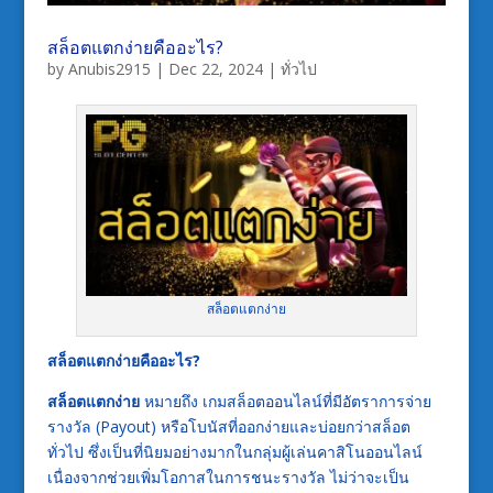
สล็อตแตกง่ายคืออะไร?
by
Anubis2915
|
Dec 22, 2024
|
ทั่วไป
สล็อตแตกง่าย
สล็อตแตกง่ายคืออะไร?
สล็อตแตกง่าย
หมายถึง เกมสล็อตออนไลน์ที่มีอัตราการจ่าย
รางวัล (Payout) หรือโบนัสที่ออกง่ายและบ่อยกว่าสล็อต
ทั่วไป ซึ่งเป็นที่นิยมอย่างมากในกลุ่มผู้เล่นคาสิโนออนไลน์
เนื่องจากช่วยเพิ่มโอกาสในการชนะรางวัล ไม่ว่าจะเป็น