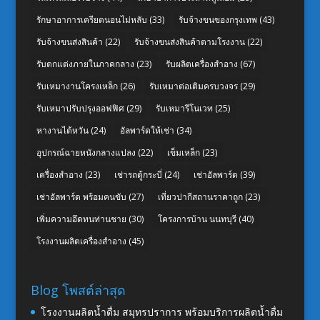
รักษาอาการเครียดนอนไม่หลับ
(33)
รับจ้างขนของกรุงเทพ
(43)
รับจ้างขนส่งสินค้า
(22)
รับจ้างขนส่งสินค้าตามโรงงาน
(22)
รับตกแต่งภายในภาคกลาง
(23)
รับผลิตเครื่องสำอาง
(67)
รับเหมางานโครงเหล็ก
(26)
รับเหมาต่อเติมครบวงจร
(29)
รับเหมาปรับปรุงออฟฟิศ
(29)
รับเหมารีโนเวท
(25)
หางานไต้หวัน
(24)
อัลพาร์ดให้เช่า
(34)
อุปกรณ์ฉายหนังกลางแปลง
(22)
เข็มเหล็ก
(23)
เครื่องสำอาง
(23)
เช่ารถตู้กระบี่
(24)
เช่าอัลพาร์ด
(39)
เช่าอัลพาร์ด พร้อมคนขับ
(27)
เที่ยวปากีสถานราคาถูก
(23)
เพิ่มความอึดทนท่านชาย
(30)
โครงการบ้าน นนทบุรี
(40)
โรงงานผลิตเครื่องสำอาง
(45)
Blog โพสต์ล่าสุด
โรงงานผลิตน้ำดื่ม สมุทรปราการ พร้อมบริการผลิตน้ำดื่ม