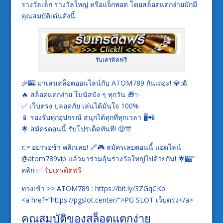
รางวัลเล็ก รางวัลใหญ่ หรือแจ็กพอต โดยสล็อตแตกง่ายมักมี
คุณสมบัติเด่นดังนี้:
รับเครดิตฟรี
🎉🎰 มาเล่นสล็อตออนไลน์กับ ATOM789 กันเถอะ! 💎💰
🔥 สล็อตแตกง่าย โบนัสปัง ๆ ทุกวัน 🎁✨
✅ เว็บตรง ปลอดภัย เล่นได้มั่นใจ 100%
📱 รองรับทุกอุปกรณ์ สนุกได้ทุกที่ทุกเวลา 🖥️📲
🌟 สมัครตอนนี้ รับโปรเด็ดทันที! 🤑🎊
👉 อย่ารอช้า คลิกเลย! 🔗🎮 สมัครเลยตอนนี้ แอดไลน์
@atom789vip แล้วมาร่วมลุ้นรางวัลใหญ่ไปด้วยกัน! 🌟🎰”
คลิก ✅
รับเครดิตฟรี
ทางเข้า >> ATOM789 : https://bit.ly/3ZGqCKb
<a href=”https://pgslot.center/”>PG SLOT เว็บตรง</a>
คุณสมบัติของสล็อตแตกง่าย