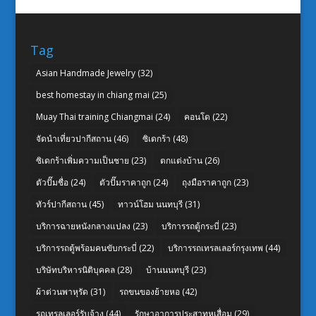
Tag
Asian Handmade Jewelry
(32)
best homestay in chiang mai
(25)
Muay Thai training Chiangmai
(24)
คอนโด
(22)
จัดนำเที่ยวปากีสถาน
(46)
ซิเดกร้า
(48)
ซิเดกร้าเพิ่มความเป็นชาย
(23)
ตกแต่งบ้าน
(26)
ตัวปั๊มชื่อ
(24)
ตัวปั๊มราคาถูก
(24)
ถุงมือราคาถูก
(23)
ทัวร์ปากีสถาน
(45)
ทาวน์โฮม นนทบุรี
(31)
บริการฉายหนังกลางแปลง
(23)
บริการรถตู้กระบี่
(23)
บริการรถตู้พร้อมคนขับกระบี่
(22)
บริการรถเทรลเลอร์กรุงเทพ
(44)
บริษัทบริหารนิติบุคคล
(28)
บ้านนนทบุรี
(23)
ผ้าต่วนพาหุรัด
(31)
รถขนของย้ายหอ
(42)
รถเทรลเลอร์รับจ้าง
(44)
รักษาอาการประสาทหูเสื่อม
(29)