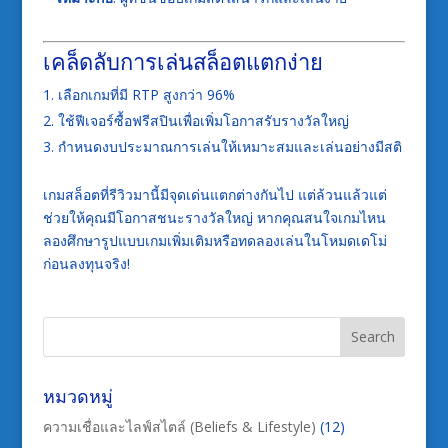
เคล็ดลับการเล่นสล็อตแตกง่าย
เลือกเกมที่มี RTP สูงกว่า 96%
ใช้ฟีเจอร์ซื้อฟรีสปินเพื่อเพิ่มโอกาสรับรางวัลใหญ่
กำหนดงบประมาณการเล่นให้เหมาะสมและเล่นอย่างมีสติ
เกมสล็อตที่รีวิวมานี้มีจุดเด่นแตกต่างกันไป แต่ล้วนแล้วแต่
ช่วยให้คุณมีโอกาสชนะรางวัลใหญ่ หากคุณสนใจเกมไหน
ลองศึกษารูปแบบเกมเพิ่มเติมหรือทดลองเล่นในโหมดเดโม่
ก่อนลงทุนจริง!
หมวดหมู่
ความเชื่อและไลฟ์สไตล์ (Beliefs & Lifestyle)
(12)