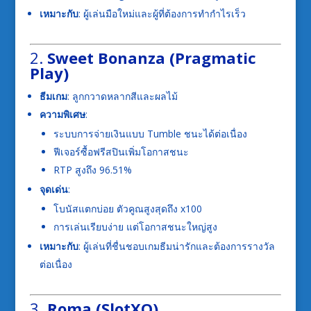
เหมาะกับ
: ผู้เล่นมือใหม่และผู้ที่ต้องการทำกำไรเร็ว
2.
Sweet Bonanza (Pragmatic
Play)
ธีมเกม
: ลูกกวาดหลากสีและผลไม้
ความพิเศษ
:
ระบบการจ่ายเงินแบบ Tumble ชนะได้ต่อเนื่อง
ฟีเจอร์ซื้อฟรีสปินเพิ่มโอกาสชนะ
RTP สูงถึง 96.51%
จุดเด่น
:
โบนัสแตกบ่อย ตัวคูณสูงสุดถึง x100
การเล่นเรียบง่าย แต่โอกาสชนะใหญ่สูง
เหมาะกับ
: ผู้เล่นที่ชื่นชอบเกมธีมน่ารักและต้องการรางวัล
ต่อเนื่อง
3.
Roma (SlotXO)