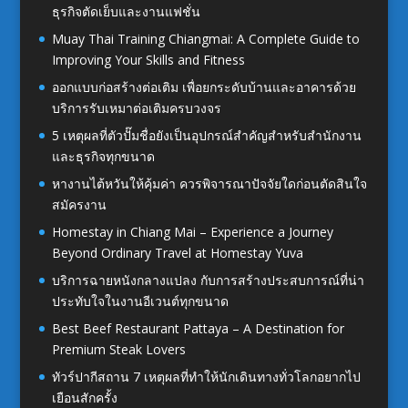
ธุรกิจตัดเย็บและงานแฟชั่น
Muay Thai Training Chiangmai: A Complete Guide to
Improving Your Skills and Fitness
ออกแบบก่อสร้างต่อเติม เพื่อยกระดับบ้านและอาคารด้วย
บริการรับเหมาต่อเติมครบวงจร
5 เหตุผลที่ตัวปั๊มชื่อยังเป็นอุปกรณ์สำคัญสำหรับสำนักงาน
และธุรกิจทุกขนาด
หางานไต้หวันให้คุ้มค่า ควรพิจารณาปัจจัยใดก่อนตัดสินใจ
สมัครงาน
Homestay in Chiang Mai – Experience a Journey
Beyond Ordinary Travel at Homestay Yuva
บริการฉายหนังกลางแปลง กับการสร้างประสบการณ์ที่น่า
ประทับใจในงานอีเวนต์ทุกขนาด
Best Beef Restaurant Pattaya – A Destination for
Premium Steak Lovers
ทัวร์ปากีสถาน 7 เหตุผลที่ทำให้นักเดินทางทั่วโลกอยากไป
เยือนสักครั้ง