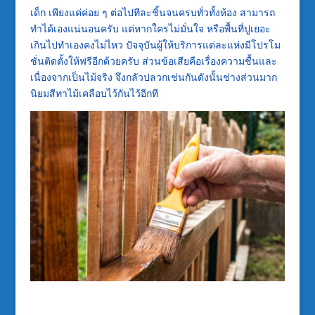
เด็ก เพียงแค่ค่อย ๆ ต่อไปทีละชิ้นจนครบทั่วทั้งห้อง สามารถ
ทำได้เองแน่นอนครับ แต่หากใครไม่มั่นใจ หรือพื้นที่ปูเยอะ
เกินไปทำเองคงไม่ไหว ปัจจุบันผู้ให้บริการแต่ละแห่งมีโปรโม
ชั่นติดตั้งให้ฟรีอีกด้วยครับ ส่วนข้อเสียคือเรื่องความชื้นและ
เนื่องจากเป็นไม้จริง จึงกลัวปลวกเช่นกันดังนั้นช่างส่วนมาก
นิยมสีทาไม้เคลือบไว้กันไว้อีกที