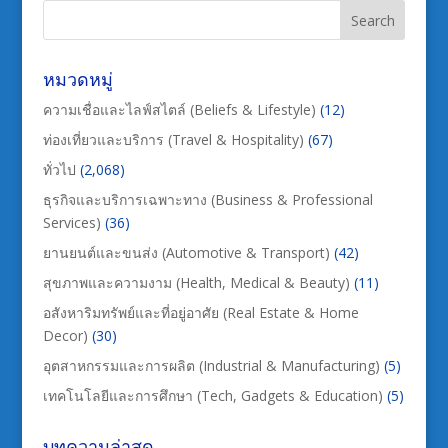
หมวดหมู่
ความเชื่อและไลฟ์สไตล์ (Beliefs & Lifestyle)
(12)
ท่องเที่ยวและบริการ (Travel & Hospitality)
(67)
ทั่วไป
(2,068)
ธุรกิจและบริการเฉพาะทาง (Business & Professional
Services)
(36)
ยานยนต์และขนส่ง (Automotive & Transport)
(42)
สุขภาพและความงาม (Health, Medical & Beauty)
(11)
อสังหาริมทรัพย์และที่อยู่อาศัย (Real Estate & Home
Decor)
(30)
อุตสาหกรรมและการผลิต (Industrial & Manufacturing)
(5)
เทคโนโลยีและการศึกษา (Tech, Gadgets & Education)
(5)
บทความล่าสุด