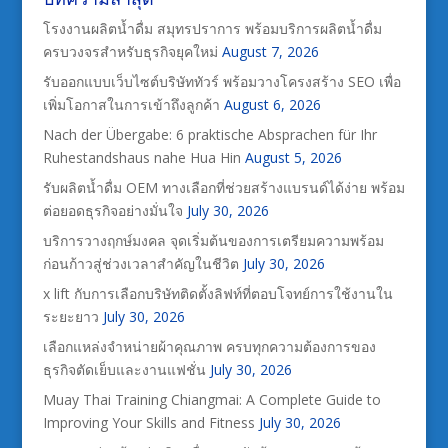
โรงงานผลิตน้ำดื่ม สมุทรปราการ พร้อมบริการผลิตน้ำดื่ม
ครบวงจรสำหรับธุรกิจยุคใหม่
August 7, 2026
รับออกแบบเว็บไซต์บริษัททัวร์ พร้อมวางโครงสร้าง SEO เพื่อ
เพิ่มโอกาสในการเข้าถึงลูกค้า
August 6, 2026
Nach der Übergabe: 6 praktische Absprachen für Ihr
Ruhestandshaus nahe Hua Hin
August 5, 2026
รับผลิตน้ำดื่ม OEM ทางเลือกที่ช่วยสร้างแบรนด์ได้ง่าย พร้อม
ต่อยอดธุรกิจอย่างมั่นใจ
July 30, 2026
บริการวางฤกษ์มงคล จุดเริ่มต้นของการเตรียมความพร้อม
ก่อนก้าวสู่ช่วงเวลาสำคัญในชีวิต
July 30, 2026
x lift กับการเลือกบริษัทติดตั้งลิฟท์ที่ตอบโจทย์การใช้งานใน
ระยะยาว
July 30, 2026
เลือกแหล่งจำหน่ายผ้าคุณภาพ ครบทุกความต้องการของ
ธุรกิจตัดเย็บและงานแฟชั่น
July 30, 2026
Muay Thai Training Chiangmai: A Complete Guide to
Improving Your Skills and Fitness
July 30, 2026