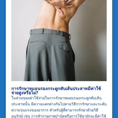
การรักษาหมอนรองกระดูกทับเส้นประสาทมีค่าใช้
จ่ายสูงหรือไม่
?
ในส่วนของค่าใช้จ่ายในการรักษาหมอนรองกระดูกทับเส้น
ประสาทนั้น มีความแตกต่างกันไปตามวิธีการรักษาและระดับ
ความรุนแรงของอาการ สำหรับผู้ที่สามารถรักษาด้วยวิธี
อนุรักษ์ เช่น การทำกายภาพบำบัดหรือการใช้ยามักจะมีค่าใช้