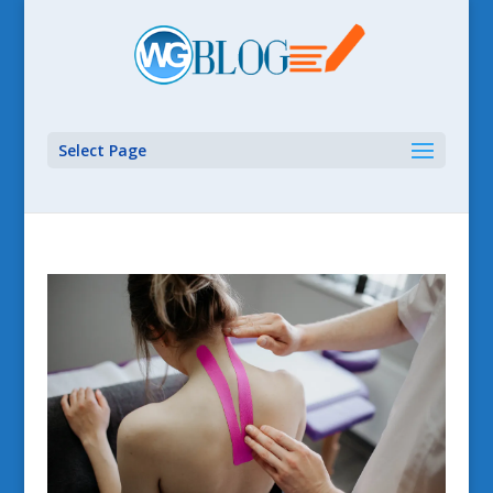
Select Page