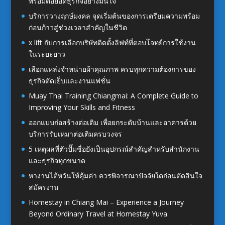
พร้อมต่อยอดธุรกิจอย่างมั่นใจ
บริการวางฤกษ์มงคล จุดเริ่มต้นของการเตรียมความพร้อม
ก่อนก้าวสู่ช่วงเวลาสำคัญในชีวิต
x lift กับการเลือกบริษัทติดตั้งลิฟท์ที่ตอบโจทย์การใช้งาน
ในระยะยาว
เลือกแหล่งจำหน่ายผ้าคุณภาพ ครบทุกความต้องการของ
ธุรกิจตัดเย็บและงานแฟชั่น
Muay Thai Training Chiangmai: A Complete Guide to
Improving Your Skills and Fitness
ออกแบบก่อสร้างต่อเติม เพื่อยกระดับบ้านและอาคารด้วย
บริการรับเหมาต่อเติมครบวงจร
5 เหตุผลที่ตัวปั๊มชื่อยังเป็นอุปกรณ์สำคัญสำหรับสำนักงาน
และธุรกิจทุกขนาด
หางานไต้หวันให้คุ้มค่า ควรพิจารณาปัจจัยใดก่อนตัดสินใจ
สมัครงาน
Homestay in Chiang Mai – Experience a Journey
Beyond Ordinary Travel at Homestay Yuva