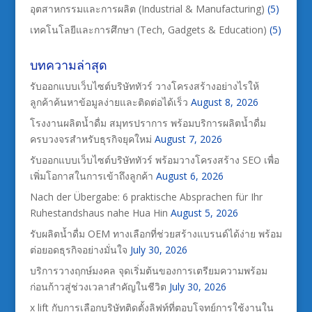
อุตสาหกรรมและการผลิต (Industrial & Manufacturing)
(5)
เทคโนโลยีและการศึกษา (Tech, Gadgets & Education)
(5)
บทความล่าสุด
รับออกแบบเว็บไซต์บริษัททัวร์ วางโครงสร้างอย่างไรให้
ลูกค้าค้นหาข้อมูลง่ายและติดต่อได้เร็ว
August 8, 2026
โรงงานผลิตน้ำดื่ม สมุทรปราการ พร้อมบริการผลิตน้ำดื่ม
ครบวงจรสำหรับธุรกิจยุคใหม่
August 7, 2026
รับออกแบบเว็บไซต์บริษัททัวร์ พร้อมวางโครงสร้าง SEO เพื่อ
เพิ่มโอกาสในการเข้าถึงลูกค้า
August 6, 2026
Nach der Übergabe: 6 praktische Absprachen für Ihr
Ruhestandshaus nahe Hua Hin
August 5, 2026
รับผลิตน้ำดื่ม OEM ทางเลือกที่ช่วยสร้างแบรนด์ได้ง่าย พร้อม
ต่อยอดธุรกิจอย่างมั่นใจ
July 30, 2026
บริการวางฤกษ์มงคล จุดเริ่มต้นของการเตรียมความพร้อม
ก่อนก้าวสู่ช่วงเวลาสำคัญในชีวิต
July 30, 2026
x lift กับการเลือกบริษัทติดตั้งลิฟท์ที่ตอบโจทย์การใช้งานใน