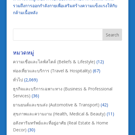
รวมถึงการออกกำลังกายเพื่อเสริมสร้างความแข็งแรงให้กับ
กล้ามเนื้อหลัง
หมวดหมู่
ความเชื่อและไลฟ์สไตล์ (Beliefs & Lifestyle)
(12)
ท่องเที่ยวและบริการ (Travel & Hospitality)
(67)
ทั่วไป
(2,069)
ธุรกิจและบริการเฉพาะทาง (Business & Professional
Services)
(36)
ยานยนต์และขนส่ง (Automotive & Transport)
(42)
สุขภาพและความงาม (Health, Medical & Beauty)
(11)
อสังหาริมทรัพย์และที่อยู่อาศัย (Real Estate & Home
Decor)
(30)