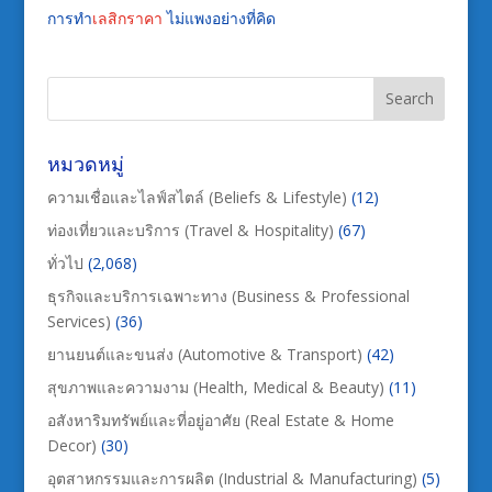
การทำ
เลสิกราคา
ไม่แพงอย่างที่คิด
หมวดหมู่
ความเชื่อและไลฟ์สไตล์ (Beliefs & Lifestyle)
(12)
ท่องเที่ยวและบริการ (Travel & Hospitality)
(67)
ทั่วไป
(2,068)
ธุรกิจและบริการเฉพาะทาง (Business & Professional
Services)
(36)
ยานยนต์และขนส่ง (Automotive & Transport)
(42)
สุขภาพและความงาม (Health, Medical & Beauty)
(11)
อสังหาริมทรัพย์และที่อยู่อาศัย (Real Estate & Home
Decor)
(30)
อุตสาหกรรมและการผลิต (Industrial & Manufacturing)
(5)