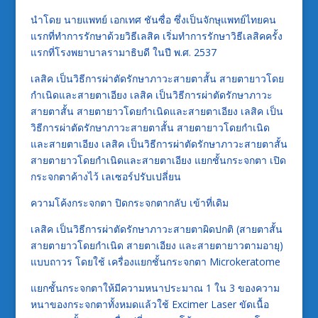
นำโดย นายแพทย์ เอกเทศ ชันซื่อ ซึ่งเป็นจักษุแพทย์ไทยคน
แรกที่ทำการรักษาด้วยวิธีเลสิค เริ่มทำการรักษาวิธีเลสิคครั้ง
แรกที่โรงพยาบาลรามาธิบดี ในปี พ.ศ. 2537
เลสิค เป็นวิธีการผ่าตัดรักษาภาวะสายตาสั้น สายตายาวโดย
กำเนิดและสายตาเอียง
เลสิค เป็นวิธีการผ่าตัดรักษาภาวะ
สายตาสั้น สายตายาวโดยกำเนิดและสายตาเอียง
เลสิค เป็น
วิธีการผ่าตัดรักษาภาวะสายตาสั้น สายตายาวโดยกำเนิด
และสายตาเอียง
เลสิค เป็นวิธีการผ่าตัดรักษาภาวะสายตาสั้น
สายตายาวโดยกำเนิดและสายตาเอียง แยกชั้นกระจกตา
เปิด
กระจกตาค้างไว้ เลเซอร์ปรับเปลี่ยน
ความโค้งกระจกตา ปิดกระจกตากลับ เข้าที่เดิม
เลสิค เป็นวิธีการผ่าตัดรักษาภาวะสายตาผิดปกติ (สายตาสั้น
สายตายาวโดยกำเนิด สายตาเอียง และสายตายาวตามอายุ)
แบบถาวร โดยใช้ เครื่องแยกชั้นกระจกตา Microkeratome
แยกชั้นกระจกตาให้มีความหนาประมาณ 1 ใน 3 ของความ
หนาของกระจกตาทั้งหมดแล้วใช้ Excimer Laser ขัดเนื้อ