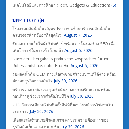
เทคโนโลยีและการศึกษา (Tech, Gadgets & Education)
(5)
บทความล่าสุด
โรงงานผลิตน้ำดื่ม สมุทรปราการ พร้อมบริการผลิตน้ำดื่ม
ครบวงจรสำหรับธุรกิจยุคใหม่
August 7, 2026
รับออกแบบเว็บไซต์บริษัททัวร์ พร้อมวางโครงสร้าง SEO เพื่อ
เพิ่มโอกาสในการเข้าถึงลูกค้า
August 6, 2026
Nach der Übergabe: 6 praktische Absprachen für Ihr
Ruhestandshaus nahe Hua Hin
August 5, 2026
รับผลิตน้ำดื่ม OEM ทางเลือกที่ช่วยสร้างแบรนด์ได้ง่าย พร้อม
ต่อยอดธุรกิจอย่างมั่นใจ
July 30, 2026
บริการวางฤกษ์มงคล จุดเริ่มต้นของการเตรียมความพร้อม
ก่อนก้าวสู่ช่วงเวลาสำคัญในชีวิต
July 30, 2026
x lift กับการเลือกบริษัทติดตั้งลิฟท์ที่ตอบโจทย์การใช้งานใน
ระยะยาว
July 30, 2026
เลือกแหล่งจำหน่ายผ้าคุณภาพ ครบทุกความต้องการของ
ธุรกิจตัดเย็บและงานแฟชั่น
July 30, 2026