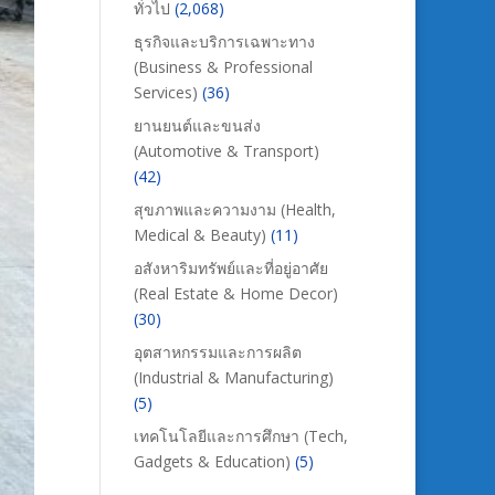
ทั่วไป
(2,068)
ธุรกิจและบริการเฉพาะทาง
(Business & Professional
Services)
(36)
ยานยนต์และขนส่ง
(Automotive & Transport)
(42)
สุขภาพและความงาม (Health,
Medical & Beauty)
(11)
อสังหาริมทรัพย์และที่อยู่อาศัย
(Real Estate & Home Decor)
(30)
อุตสาหกรรมและการผลิต
(Industrial & Manufacturing)
(5)
เทคโนโลยีและการศึกษา (Tech,
Gadgets & Education)
(5)