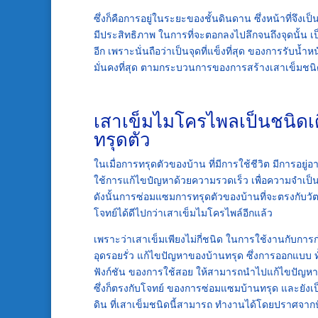
ซึ่งก็คือการอยู่ในระยะของชั้นดินดาน ซึ่งหน้าที่จึงเ
มีประสิทธิภาพ ในการที่จะตอกลงไปลึกจนถึงจุดนั้น เป็น
อีก เพราะนั่นถือว่าเป็นจุดที่แข็งที่สุด ของการรับน้
มั่นคงที่สุด ตามกระบวนการของการสร้างเสาเข็มชนิดนี
เสาเข็มไมโครไพลเป็นชนิดเด
ทรุดตัว
ในเมื่อการทรุดตัวของบ้าน ที่มีการใช้ชีวิต มีการอยู่
ใช้การแก้ไขปํญหาด้วยความรวดเร็ว เพื่อความจำเป็นขอ
ดังนั้นการซ่อมแซมการทรุดตัวของบ้านที่จะตรงกับว
โจทย์ได้ดีไปกว่าเสาเข็มไมโครไพล์อีกแล้ว
เพราะว่าเสาเข็มเพียงไม่กี่ชนิด ในการใช้งานกับการก่อ
อุดรอยรั่ว แก้ไขปัญหาของบ้านทรุด ซึ่งการออกแบบ
ฟังก์ชัน ของการใช้สอย ให้สามารถนำไปแก้ไขปัญหาบ้า
ซึ่งก็ตรงกับโจทย์ ของการซ่อมแซมบ้านทรุด และยังเป
ดิน ที่เสาเข็มชนิดนี้สามารถ ทำงานได้โดยปราศจากปั