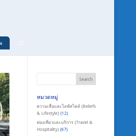
น
หมวดหมู่
ความเชื่อและไลฟ์สไตล์ (Beliefs
& Lifestyle)
(12)
ท่องเที่ยวและบริการ (Travel &
Hospitality)
(67)