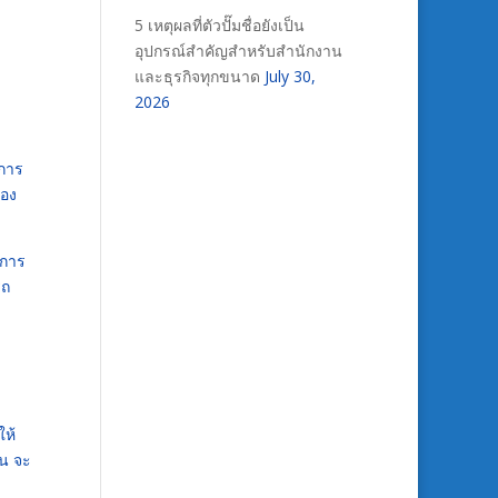
5 เหตุผลที่ตัวปั๊มชื่อยังเป็น
อุปกรณ์สำคัญสำหรับสำนักงาน
และธุรกิจทุกขนาด
July 30,
2026
งการ
ของ
นการ
รถ
ให้
้น จะ