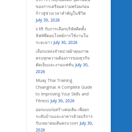
ของการเตรียมความพร้อมก่อน
ก้าวสู่ช่วงเวลาสำคัญในชีวิต
July 30, 2026
x lift กับการเลือกบริษัทติดตั้ง
ลิฟท์ที่ตอบโจทย์การใช้งานใน
ระยะยาว
July 30, 2026
เลือกแหล่งจำหน่ายผ้าคุณภาพ
ครบทุกความต้องการของธุรกิจ
ตัดเย็บและงานแฟชั่น
July 30,
2026
Muay Thai Training
Chiangmai: A Complete Guide
to Improving Your Skills and
Fitness
July 30, 2026
ออกแบบก่อสร้างต่อเติม เพื่อยก
ระดับบ้านและอาคารด้วยบริการ
รับเหมาต่อเติมครบวงจร
July 30,
2026