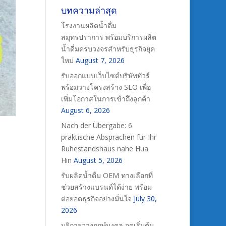
บทความล่าสุด
โรงงานผลิตน้ำดื่ม
สมุทรปราการ พร้อมบริการผลิต
น้ำดื่มครบวงจรสำหรับธุรกิจยุค
ใหม่
August 7, 2026
รับออกแบบเว็บไซต์บริษัททัวร์
พร้อมวางโครงสร้าง SEO เพื่อ
เพิ่มโอกาสในการเข้าถึงลูกค้า
August 6, 2026
Nach der Übergabe: 6
praktische Absprachen für Ihr
Ruhestandshaus nahe Hua
Hin
August 5, 2026
รับผลิตน้ำดื่ม OEM ทางเลือกที่
ช่วยสร้างแบรนด์ได้ง่าย พร้อม
ต่อยอดธุรกิจอย่างมั่นใจ
July 30,
2026
บริการวางฤกษ์มงคล จุดเริ่มต้น