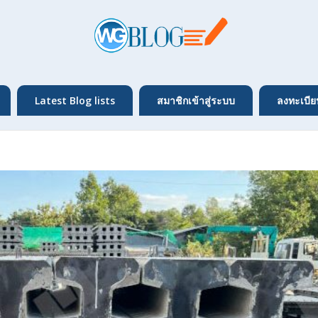
Latest Blog lists
สมาชิกเข้าสู่ระบบ
ลงทะเบีย