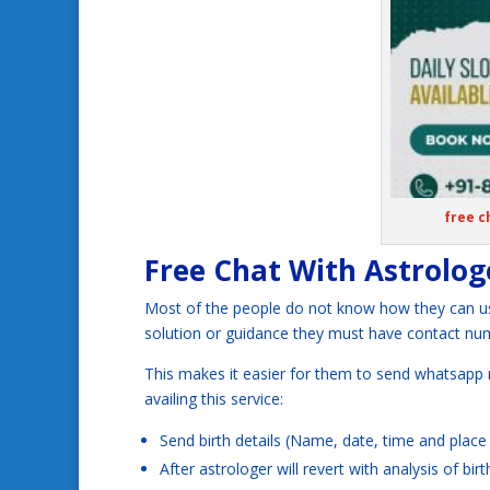
free c
Free Chat With Astrolo
Most of the people do not know how they can us
solution or guidance they must have contact num
This makes it easier for them to send whatsapp
availing this service:
Send birth details (Name, date, time and place
After astrologer will revert with analysis of b