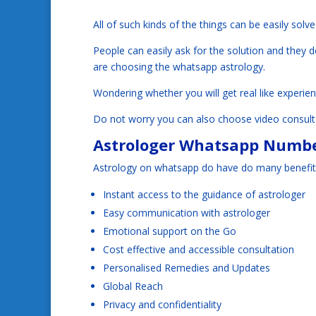
All of such kinds of the things can be easily solv
People can easily ask for the solution and they 
are choosing the whatsapp astrology.
Wondering whether you will get real like experien
Do not worry you can also choose video consulta
Astrologer Whatsapp Numbe
Astrology on whatsapp do have do many benefits
Instant access to the guidance of astrologer
Easy communication with astrologer
Emotional support on the Go
Cost effective and accessible consultation
Personalised Remedies and Updates
Global Reach
Privacy and confidentiality