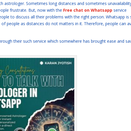
h astrologer. Sometimes long distances and sometimes unavailability
ople frustrate. But, now with the
Free chat on Whatsapp
service
people to discuss all their problems with the right person. Whatsapp is
 of people as distances do not matters in it. Therefore, people can av
through their such service which somewhere has brought ease and sa