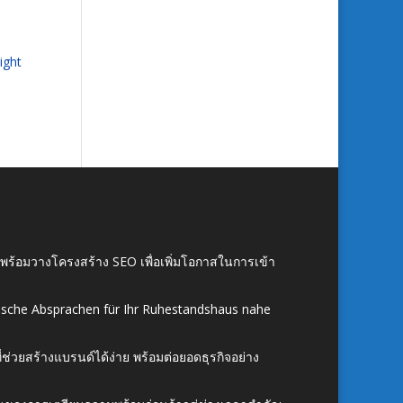
ight
์ พร้อมวางโครงสร้าง SEO เพื่อเพิ่มโอกาสในการเข้า
ische Absprachen für Ihr Ruhestandshaus nahe
ี่ช่วยสร้างแบรนด์ได้ง่าย พร้อมต่อยอดธุรกิจอย่าง