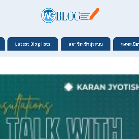
Latest Blog lists
สมาชิกเข้าสู่ระบบ
ลงทะเบีย