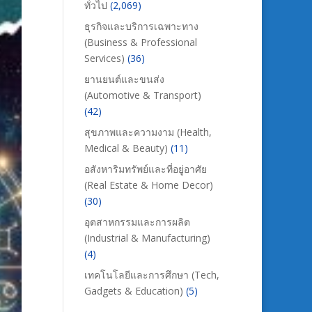
ทั่วไป
(2,069)
ธุรกิจและบริการเฉพาะทาง
(Business & Professional
Services)
(36)
ยานยนต์และขนส่ง
(Automotive & Transport)
(42)
สุขภาพและความงาม (Health,
Medical & Beauty)
(11)
อสังหาริมทรัพย์และที่อยู่อาศัย
(Real Estate & Home Decor)
(30)
อุตสาหกรรมและการผลิต
(Industrial & Manufacturing)
(4)
เทคโนโลยีและการศึกษา (Tech,
Gadgets & Education)
(5)