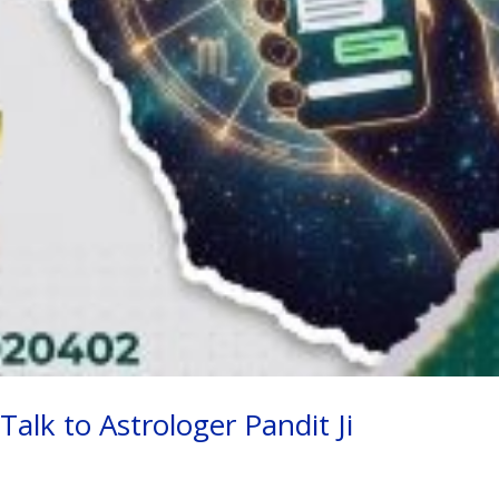
alk to Astrologer Pandit Ji