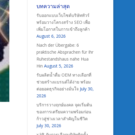
บทความล่าสุด
รับออกแบบเว็บไซต์บริษัททัวร์
พร้อมวางโครงสร้าง SEO เพื่อ
เพิ่มโอกาสในการเข้าถึงลูกค้า
August 6, 2026
Nach der Übergabe: 6
praktische Absprachen für Ihr
Ruhestandshaus nahe Hua
Hin
August 5, 2026
รับผลิตน้ำดื่ม OEM ทางเลือกที่
ช่วยสร้างแบรนด์ได้ง่าย พร้อม
ต่อยอดธุรกิจอย่างมั่นใจ
July 30,
2026
บริการวางฤกษ์มงคล จุดเริ่มต้น
ของการเตรียมความพร้อมก่อน
ก้าวสู่ช่วงเวลาสำคัญในชีวิต
July 30, 2026
x lift กับการเลือกบริษัทติดตั้ง