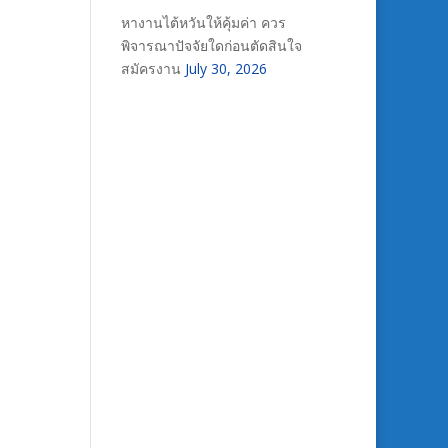
หางานไต้หวันให้คุ้มค่า ควร
พิจารณาปัจจัยใดก่อนตัดสินใจ
สมัครงาน
July 30, 2026