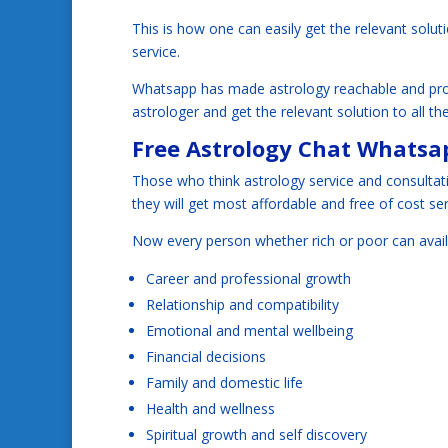
This is how one can easily get the relevant solut
service.
Whatsapp has made astrology reachable and prob
astrologer and get the relevant solution to all th
Free Astrology Chat Whats
Those who think astrology service and consulta
they will get most affordable and free of cost ser
Now every person whether rich or poor can avail
Career and professional growth
Relationship and compatibility
Emotional and mental wellbeing
Financial decisions
Family and domestic life
Health and wellness
Spiritual growth and self discovery