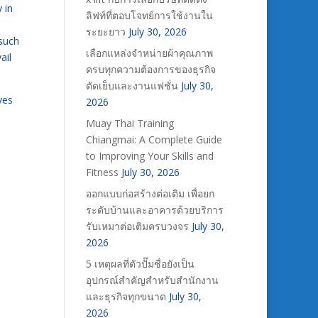
 in
ลิฟท์ที่ตอบโจทย์การใช้งานใน
ระยะยาว
July 30, 2026
 such
เลือกแหล่งจำหน่ายผ้าคุณภาพ
ail
ครบทุกความต้องการของธุรกิจ
ตัดเย็บและงานแฟชั่น
July 30,
ves
2026
Muay Thai Training
Chiangmai: A Complete Guide
to Improving Your Skills and
Fitness
July 30, 2026
ออกแบบก่อสร้างต่อเติม เพื่อยก
ระดับบ้านและอาคารด้วยบริการ
รับเหมาต่อเติมครบวงจร
July 30,
2026
5 เหตุผลที่ตัวปั๊มชื่อยังเป็น
อุปกรณ์สำคัญสำหรับสำนักงาน
และธุรกิจทุกขนาด
July 30,
2026