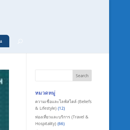
น
หมวดหมู่
ความเชื่อและไลฟ์สไตล์ (Beliefs
& Lifestyle)
(12)
ท่องเที่ยวและบริการ (Travel &
Hospitality)
(66)