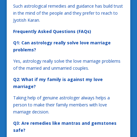
Such astrological remedies and guidance has build trust
in the mind of the people and they prefer to reach to
Jyotish Karan.
Frequently Asked Questions (FAQs)
Q1: Can astrology really solve love marriage
problems?
Yes, astrology really solve the love marriage problems
of the married and unmarried couples.
Q2: What if my family is against my love
marriage?
Taking help of genuine astrologer always helps a
person to make their family members with love
marriage decision.
Q3: Are remedies like mantras and gemstones
safe?