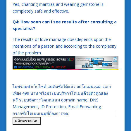
Yes, chanting mantras and wearing gemstone is
completely safe and effective.
Q4: How soon can I see results after consulting a
specialist?
The results of love marriage doesdepends upon the
intentions of a person and according to the complexity
of the problem.
ไม่พร้อมทำเว็บไซต์ แต่คิดชื่อได้แล้ว จดโดเมนเนม .com
เพียง 499 บาท พร้อมระบบบริหารโดเมนด้วยตัวคุณเอง
ฟรี ระบบจัดการโดเมนเนม domain name, DNS
Management, ID Protection, Email Forwarding
กรอกชื่อโดเมนเนมที่ต้องการจด: