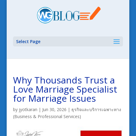
Select Page
Why Thousands Trust a
Love Marriage Specialist
for Marriage Issues
by
jyotkaran
|
Jun 30, 2026
|
ธุรกิจและบริการเฉพาะทาง
(Business & Professional Services)