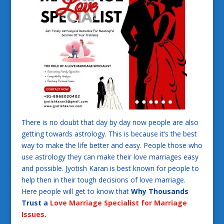
There is no doubt that day by day now people are also
getting towards astrology. This is because it’s the best
way to make the life better and easy. People those who
use astrology they can make their love marriages easy
and possible. Jyotish Karan is best known for people to
help then in their tough decisions of love marriage.
Here people will get to know that
Why Thousands
Trust a
Love Marriage Specialist for Marriage
Issues.