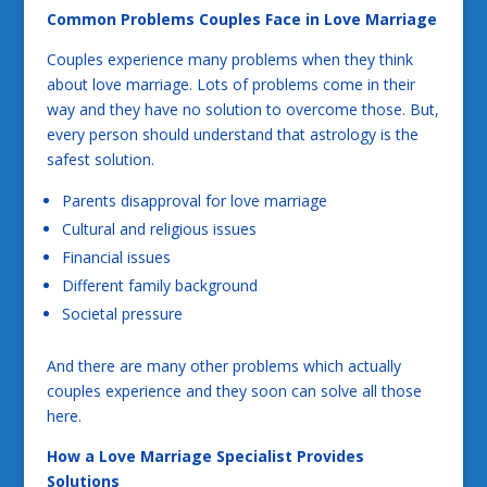
Common Problems Couples Face in Love Marriage
Couples experience many problems when they think
about love marriage. Lots of problems come in their
way and they have no solution to overcome those. But,
every person should understand that astrology is the
safest solution.
Parents disapproval for love marriage
Cultural and religious issues
Financial issues
Different family background
Societal pressure
And there are many other problems which actually
couples experience and they soon can solve all those
here.
How a Love Marriage Specialist Provides
Solutions