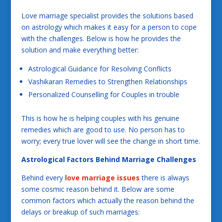
Love marriage specialist provides the solutions based
on astrology which makes it easy for a person to cope
with the challenges. Below is how he provides the
solution and make everything better:
Astrological Guidance for Resolving Conflicts
Vashikaran Remedies to Strengthen Relationships
Personalized Counselling for Couples in trouble
This is how he is helping couples with his genuine
remedies which are good to use. No person has to
worry; every true lover will see the change in short time.
Astrological Factors Behind Marriage Challenges
Behind every
love marriage issues
there is always
some cosmic reason behind it. Below are some
common factors which actually the reason behind the
delays or breakup of such marriages: