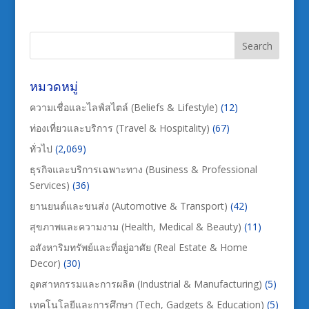
หมวดหมู่
ความเชื่อและไลฟ์สไตล์ (Beliefs & Lifestyle)
(12)
ท่องเที่ยวและบริการ (Travel & Hospitality)
(67)
ทั่วไป
(2,069)
ธุรกิจและบริการเฉพาะทาง (Business & Professional
Services)
(36)
ยานยนต์และขนส่ง (Automotive & Transport)
(42)
สุขภาพและความงาม (Health, Medical & Beauty)
(11)
อสังหาริมทรัพย์และที่อยู่อาศัย (Real Estate & Home
Decor)
(30)
อุตสาหกรรมและการผลิต (Industrial & Manufacturing)
(5)
เทคโนโลยีและการศึกษา (Tech, Gadgets & Education)
(5)