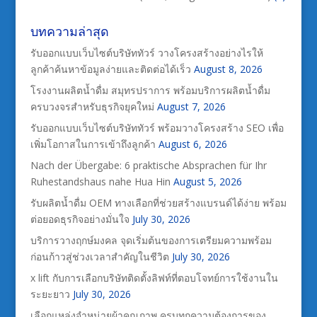
บทความล่าสุด
รับออกแบบเว็บไซต์บริษัททัวร์ วางโครงสร้างอย่างไรให้
ลูกค้าค้นหาข้อมูลง่ายและติดต่อได้เร็ว
August 8, 2026
โรงงานผลิตน้ำดื่ม สมุทรปราการ พร้อมบริการผลิตน้ำดื่ม
ครบวงจรสำหรับธุรกิจยุคใหม่
August 7, 2026
รับออกแบบเว็บไซต์บริษัททัวร์ พร้อมวางโครงสร้าง SEO เพื่อ
เพิ่มโอกาสในการเข้าถึงลูกค้า
August 6, 2026
Nach der Übergabe: 6 praktische Absprachen für Ihr
Ruhestandshaus nahe Hua Hin
August 5, 2026
รับผลิตน้ำดื่ม OEM ทางเลือกที่ช่วยสร้างแบรนด์ได้ง่าย พร้อม
ต่อยอดธุรกิจอย่างมั่นใจ
July 30, 2026
บริการวางฤกษ์มงคล จุดเริ่มต้นของการเตรียมความพร้อม
ก่อนก้าวสู่ช่วงเวลาสำคัญในชีวิต
July 30, 2026
x lift กับการเลือกบริษัทติดตั้งลิฟท์ที่ตอบโจทย์การใช้งานใน
ระยะยาว
July 30, 2026
เลือกแหล่งจำหน่ายผ้าคุณภาพ ครบทุกความต้องการของ