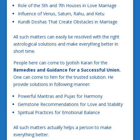
Role of the 5th and 7th Houses in Love Marriage
Influence of Venus, Saturn, Rahu, and Ketu
Kundli Doshas That Create Obstacles in Marriage
All such matters can easily be resolved with the right
astrological solutions and make everything better in
short time.
People here can come to Jyotish Karan for the
Remedies and Guidance for a Successful Union.
One can come to him for the trusted solution. He
provide solutions in following manner:
Powerful Mantras and Pujas for Harmony
Gemstone Recommendations for Love and Stability
Spiritual Practices for Emotional Balance
All such matters actually helps a person to make
everything better.