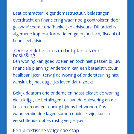
Laat contracten, eigendomsstructuur, belastingen,
overdracht en financiering waar nodig controleren door
gekwalificeerde onafhankelijke adviseurs. Dit artikel is
algemene kopersinformatie en geen juridisch, fiscaal of
financieel advies.
7. Vergelijk het huis en het plan als één
beslissing
Een woning kan goed voelen en toch niet passen bij uw
financiële planning. Andersom kan een betaalstructuur
haalbaar lijken, terwijl de woning of ondersteuning niet
aansluit bij het dagelijks leven dat u zoekt.
Bekijk daarom drie onderdelen naast elkaar: de woning
die u krijgt, de betalingen tot aan de oplevering en de
kosten en ondersteuning tijdens het wonen. Pas
wanneer die drie lagen samen duidelijk zijn, kunt u
verschillende opties rustig vergelijken.
Een praktische volgende stap