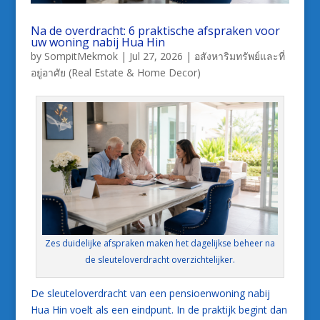
Na de overdracht: 6 praktische afspraken voor
uw woning nabij Hua Hin
by
SompitMekmok
|
Jul 27, 2026
|
อสังหาริมทรัพย์และที่
อยู่อาศัย (Real Estate & Home Decor)
Zes duidelijke afspraken maken het dagelijkse beheer na
de sleuteloverdracht overzichtelijker.
De sleuteloverdracht van een pensioenwoning nabij
Hua Hin voelt als een eindpunt. In de praktijk begint dan