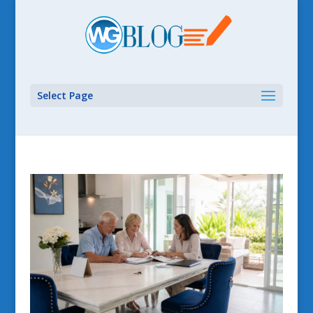
Select Page