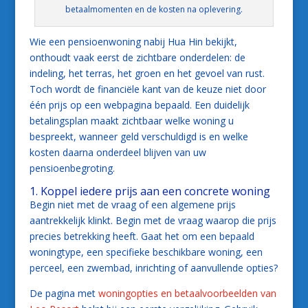
betaalmomenten en de kosten na oplevering.
Wie een pensioenwoning nabij Hua Hin bekijkt,
onthoudt vaak eerst de zichtbare onderdelen: de
indeling, het terras, het groen en het gevoel van rust.
Toch wordt de financiële kant van de keuze niet door
één prijs op een webpagina bepaald. Een duidelijk
betalingsplan maakt zichtbaar welke woning u
bespreekt, wanneer geld verschuldigd is en welke
kosten daarna onderdeel blijven van uw
pensioenbegroting.
1. Koppel iedere prijs aan een concrete woning
Begin niet met de vraag of een algemene prijs
aantrekkelijk klinkt. Begin met de vraag waarop die prijs
precies betrekking heeft. Gaat het om een bepaald
woningtype, een specifieke beschikbare woning, een
perceel, een zwembad, inrichting of aanvullende opties?
De pagina met
woningopties en betaalvoorbeelden van