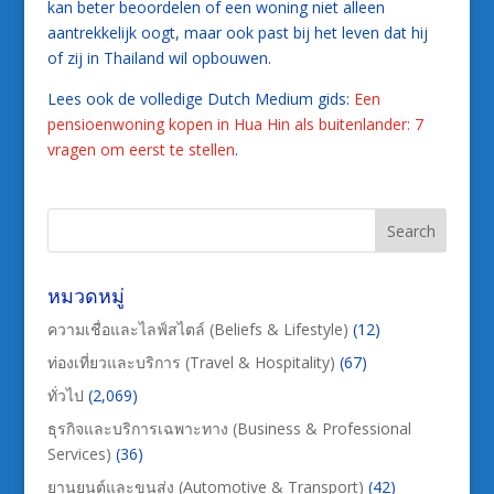
kan beter beoordelen of een woning niet alleen
aantrekkelijk oogt, maar ook past bij het leven dat hij
of zij in Thailand wil opbouwen.
Lees ook de volledige Dutch Medium gids:
Een
pensioenwoning kopen in Hua Hin als buitenlander: 7
vragen om eerst te stellen
.
หมวดหมู่
ความเชื่อและไลฟ์สไตล์ (Beliefs & Lifestyle)
(12)
ท่องเที่ยวและบริการ (Travel & Hospitality)
(67)
ทั่วไป
(2,069)
ธุรกิจและบริการเฉพาะทาง (Business & Professional
Services)
(36)
ยานยนต์และขนส่ง (Automotive & Transport)
(42)