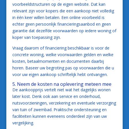
voorbeeldstructuren op de eigen website. Dat kan
relevant zijn voor kopers die een aankoop niet volledig
in één keer willen betalen. Een online voorbeeld is
echter geen persoonlijk financieringsaanbod en geen
garantie dat dezelfde voorwaarden op iedere woning of
koper van toepassing zijn.
Vraag daarom of financiering beschikbaar is voor de
concrete woning, welke voorwaarden gelden en welke
kosten, betaalmomenten en documenten daarbij
horen. Baseer uw begroting pas op voorwaarden die u
voor uw eigen aankoop schriftelijk hebt ontvangen.
5. Neem de kosten na oplevering meteen mee
De aankoopprijs vertelt niet wat het dagelijks wonen
later kost. Denk ook aan service en onderhoud,
nutsvoorzieningen, verzekering en eventuele verzorging
van tuin of zwembad. Praktische ondersteuning en
faciliteiten kunnen eveneens onderdeel zijn van uw
vergelijking.