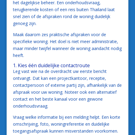
het dagelijkse beheer. Een onderhoudsvraag,
terugkerende kosten of een reis buiten Thailand laat
snel zien of de afspraken rond de woning duidelijk
genoeg zijn.
Maak daarom zes praktische afspraken voor de
specifieke woning. Het doel is niet meer administratie,
maar minder twijfel wanneer de woning aandacht nodig
heeft.
1. Kies één duidelijke contactroute
Leg vast wie na de overdracht uw eerste bericht
ontvangt. Dat kan een projectkantoor, receptie,
contactpersoon of externe partij zijn, afhankelijk van de
afspraak voor uw woning. Noteer ook een alternatief
contact en het beste kanaal voor een gewone
onderhoudsvraag.
Vraag welke informatie bij een melding helpt. Een korte
omschrijving, foto, woningreferentie en duidelijke
toegangsafspraak kunnen misverstanden voorkomen.