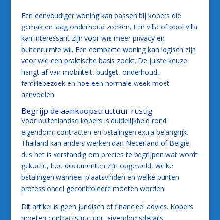
Een eenvoudiger woning kan passen bij kopers die
gemak en laag onderhoud zoeken. Een villa of pool villa
kan interessant zijn voor wie meer privacy en
buitenruimte wil. Een compacte woning kan logisch zijn
voor wie een praktische basis zoekt. De juiste keuze
hangt af van mobiliteit, budget, onderhoud,
familiebezoek en hoe een normale week moet
aanvoelen.
Begrijp de aankoopstructuur rustig
Voor buitenlandse kopers is duidelijkheid rond
eigendom, contracten en betalingen extra belangrijk.
Thailand kan anders werken dan Nederland of België,
dus het is verstandig om precies te begrijpen wat wordt
gekocht, hoe documenten zijn opgesteld, welke
betalingen wanneer plaatsvinden en welke punten
professioneel gecontroleerd moeten worden.
Dit artikel is geen juridisch of financieel advies. Kopers
moeten contractstructuur, eigendomsdetails,