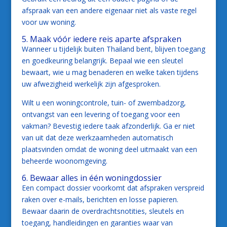
afspraak van een andere eigenaar niet als vaste regel
voor uw woning.
5. Maak vóór iedere reis aparte afspraken
Wanneer u tijdelijk buiten Thailand bent, blijven toegang
en goedkeuring belangrijk. Bepaal wie een sleutel
bewaart, wie u mag benaderen en welke taken tijdens
uw afwezigheid werkelijk zijn afgesproken.
Wilt u een woningcontrole, tuin- of zwembadzorg,
ontvangst van een levering of toegang voor een
vakman? Bevestig iedere taak afzonderlijk. Ga er niet
van uit dat deze werkzaamheden automatisch
plaatsvinden omdat de woning deel uitmaakt van een
beheerde woonomgeving.
6. Bewaar alles in één woningdossier
Een compact dossier voorkomt dat afspraken verspreid
raken over e-mails, berichten en losse papieren.
Bewaar daarin de overdrachtsnotities, sleutels en
toegang, handleidingen en garanties waar van