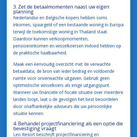
3. Zet de betaalmomenten naast uw eigen
planning
Nederlandse en Belgische kopers hebben soms
inkomen, spaargeld of een bestaande woning in Europa
terwijl de toekomstige woning in Thailand staat.
Daardoor kunnen verkoopmomenten,
pensioeninkomen en wisselkoersen invloed hebben op
de praktische haalbaarheid.
Maak een eenvoudig overzicht met de verwachte
betaaldata, de bron van ieder bedrag en voldoende
ruimte voor onverwachte uitgaven. Gebruik geen
optimistische wisselkoers als enige uitgangspunt.
Wanneer uw financiële of fiscale situatie over meerdere
landen loopt, laat u de gevolgen het best beoordelen
door onafhankelijke adviseurs die uw persoonlijke
situatie kennen.
4. Behandel projectfinanciering als een optie die
bevestiging vraagt
Leo Resort beschrijft projectfinanciering en