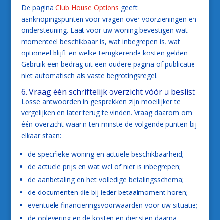
De pagina
Club House Options
geeft
aanknopingspunten voor vragen over voorzieningen en
ondersteuning. Laat voor uw woning bevestigen wat
momenteel beschikbaar is, wat inbegrepen is, wat
optioneel blijft en welke terugkerende kosten gelden.
Gebruik een bedrag uit een oudere pagina of publicatie
niet automatisch als vaste begrotingsregel.
6. Vraag één schriftelijk overzicht vóór u beslist
Losse antwoorden in gesprekken zijn moeilijker te
vergelijken en later terug te vinden. Vraag daarom om
één overzicht waarin ten minste de volgende punten bij
elkaar staan:
de specifieke woning en actuele beschikbaarheid;
de actuele prijs en wat wel of niet is inbegrepen;
de aanbetaling en het volledige betalingsschema;
de documenten die bij ieder betaalmoment horen;
eventuele financieringsvoorwaarden voor uw situatie;
de oplevering en de kosten en diensten daarna.