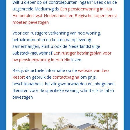
Wilt u dieper op de controlepunten ingaan? Lees dan de
uitgebreide Medium-gids
Een pensioenwoning in Hua
Hin betalen: wat Nederlandse en Belgische kopers eerst
moeten bevestigen
.
Voor een rustigere verkenning van hoe woning,
betaalmomenten en kosten na oplevering
samenhangen, kunt u ook de Nederlandstalige
Substack-nieuwsbrief
Een rustiger betalingsplan voor
uw pensioenwoning in Hua Hin
lezen.
Bekijk de actuele informatie op de
website van Leo
Resort
en gebruik de
contactpagina
om prijs,
beschikbaarheid, betalingsvoorwaarden en inbegrepen
diensten voor de specifieke woning schriftelijk te laten
bevestigen.