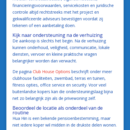
financieringsvoorwaarden, servicekosten en juridische
controle altijd rechtstreeks met het project en
gekwalificeerde adviseurs bevestigen voordat zij
tekenen of een aanbetaling doen.
Kijk naar ondersteuning na de verhuizing
De aankoop is slechts het begin. Na de verhuizing
kunnen onderhoud, veiligheid, communicatie, lokale
diensten, vervoer en kleine praktische vragen
belangrijker worden dan verwacht.
De pagina
Club House Options
beschrijft onder meer
clubhouse faciliteiten, zwembad, terras en tuinen,
fitness opties, office service en security. Voor veel
buitenlandse kopers kan die ondersteuningslaag bijna
net zo belangrijk zijn als de privewoning zelf.
Beoordeel de locatie als onderdeel van de
routine
Hua Hin is een bekende pensioenbestemming, maar
niet iedere koper wil midden in de drukste delen wonen.