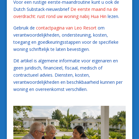
Voor een rustige eerste-maandroutine kunt u ook de
Dutch Substack-nieuwsbrief
De eerste maand na de
overdracht: rust rond uw woning nabij Hua Hin
lezen.
Gebruik de
contactpagina van Leo Resort
om
verantwoordelijkheden, ondersteuning, kosten,
toegang en goedkeuringsstappen voor de specifieke
woning schriftelijk te laten bevestigen.
Dit artikel is algemene informatie voor eigenaren en
geen juridisch, financieel, fiscaal, medisch of
contractueel advies. Diensten, kosten,
verantwoordelijkheden en beschikbaarheid kunnen per
woning en overeenkomst verschillen.