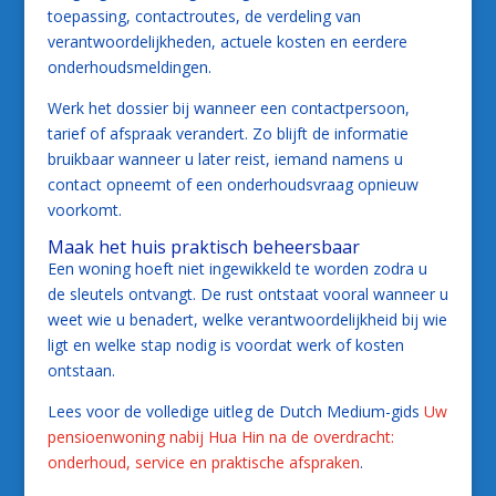
toepassing, contactroutes, de verdeling van
verantwoordelijkheden, actuele kosten en eerdere
onderhoudsmeldingen.
Werk het dossier bij wanneer een contactpersoon,
tarief of afspraak verandert. Zo blijft de informatie
bruikbaar wanneer u later reist, iemand namens u
contact opneemt of een onderhoudsvraag opnieuw
voorkomt.
Maak het huis praktisch beheersbaar
Een woning hoeft niet ingewikkeld te worden zodra u
de sleutels ontvangt. De rust ontstaat vooral wanneer u
weet wie u benadert, welke verantwoordelijkheid bij wie
ligt en welke stap nodig is voordat werk of kosten
ontstaan.
Lees voor de volledige uitleg de Dutch Medium-gids
Uw
pensioenwoning nabij Hua Hin na de overdracht:
onderhoud, service en praktische afspraken
.